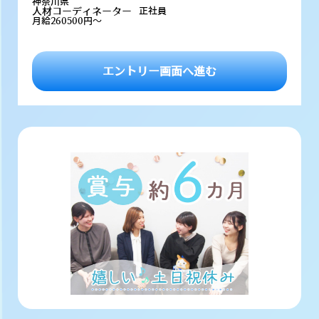
神奈川県
人材コーディネーター
正社員
月給260500円～
エントリー画面へ進む