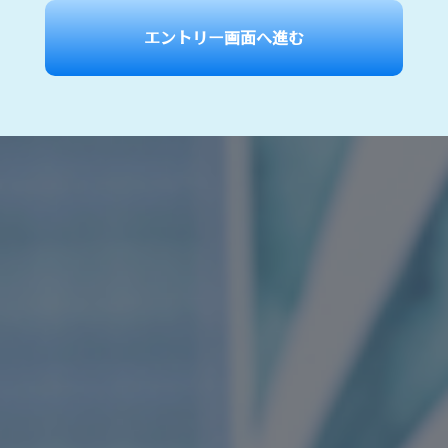
エントリー画面へ進む