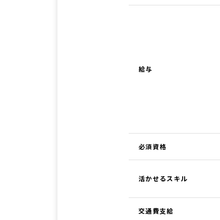
給与
必須資格
活かせるスキル
交通費支給