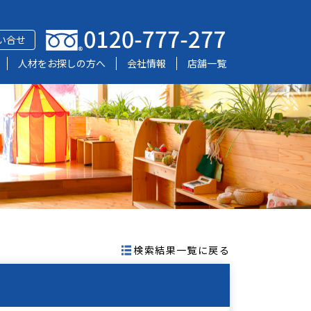
い合せ
人材をお探しの方へ
会社情報
店舗一覧
検索結果一覧に戻る