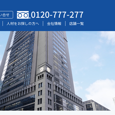
い合せ
人材をお探しの方へ
会社情報
店舗一覧