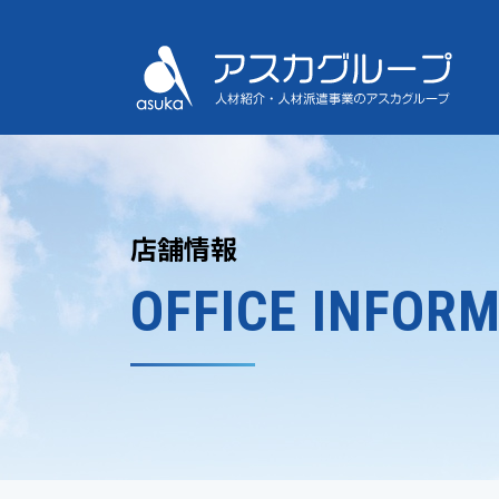
店舗情報
OFFICE
INFORM