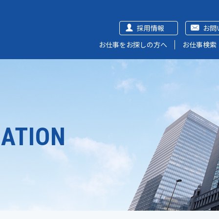
採用情報
お問
お仕事をお探しの方へ
お仕事検索
ATION