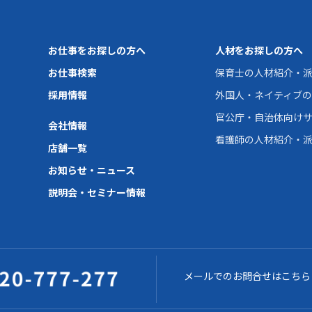
お仕事をお探しの方へ
人材をお探しの方へ
お仕事検索
保育士の人材紹介・
採用情報
外国人・ネイティブ
官公庁・自治体向け
会社情報
看護師の人材紹介・
店舗一覧
お知らせ・ニュース
説明会・セミナー情報
メールでのお問合せはこちら