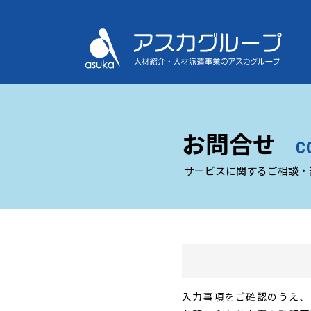
お問合せ
C
サービスに関するご相談・
入力事項をご確認のうえ、