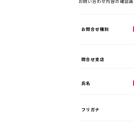
お問い合わせ内容の確認画
お問合せ種別
問合せ支店
氏名
フリガナ