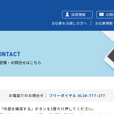
採用情報
お問
お仕事をお探しの方へ
お仕事検索
ONTACT
苦情・お問合せはこちら
お電話でのお問合せ：
フリーダイヤル 0120-777-277
「内容を確認する」ボタンを1度だけ押してください。