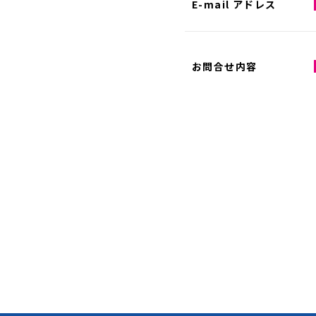
E-mail アドレス
お問合せ内容