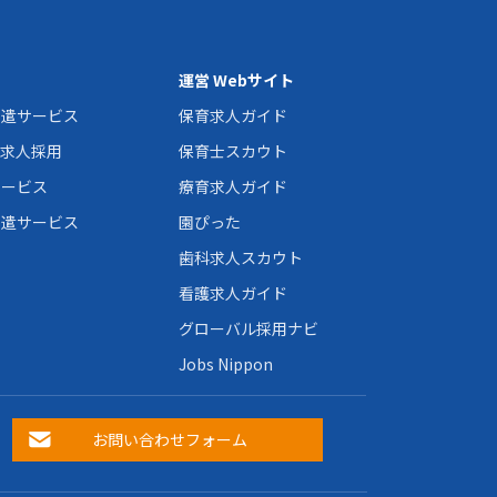
運営 Webサイト
派遣サービス
保育求人ガイド
の求人採用
保育士スカウト
サービス
療育求人ガイド
派遣サービス
園ぴった
歯科求人スカウト
看護求人ガイド
グローバル採用ナビ
Jobs Nippon
お問い合わせフォーム