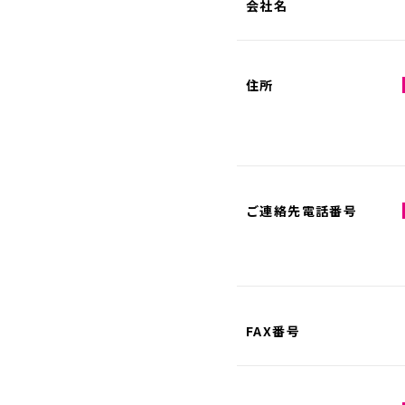
会社名
住所
ご連絡先電話番号
FAX番号