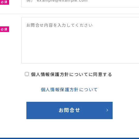
必須
必須
個人情報保護方針についてに同意する
個人情報保護方針について
お問合せ