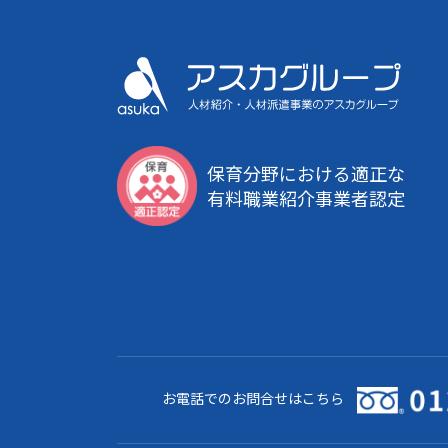
保育分野における適正な
有料職業紹介事業者認定
お電話でのお問合せはこちら