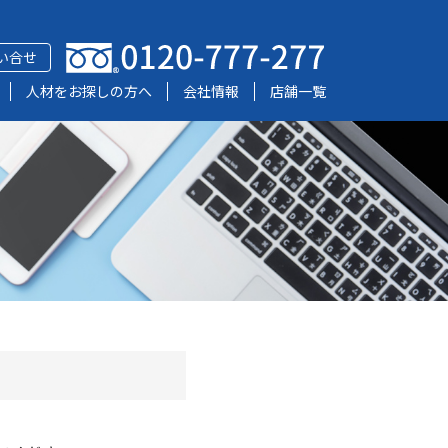
い合せ
人材をお探しの方へ
会社情報
店舗一覧