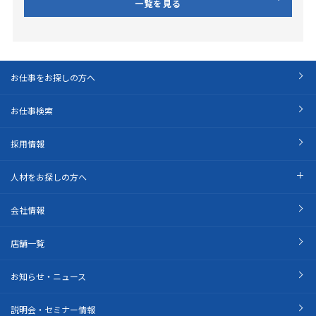
一覧を見る
お仕事をお探しの方へ
お仕事検索
採用情報
人材をお探しの方へ
会社情報
店舗一覧
お知らせ・ニュース
説明会・セミナー情報