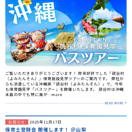
ご覧いただきありがとうございます！ 昨年好評でした「読谷村
（よみたんそん）」保育施設見学ツアーのご案内です。 弊社か
らも派遣している沖縄県「読谷村（よみたんそん）」で、今年
も保育園見学「バスツアー」を開催いたします。 読谷村は沖縄
本島の中でも特に海が…more
READ MORE
お知らせ
2025年11月17日
保育士登録会 開催します！ ＠山梨