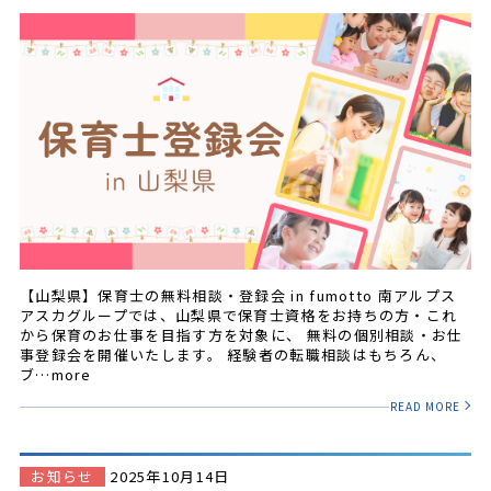
【山梨県】保育士の無料相談・登録会 in fumotto 南アルプス
アスカグループでは、山梨県で保育士資格をお持ちの方・これ
から保育のお仕事を目指す方を対象に、 無料の個別相談・お仕
事登録会を開催いたします。 経験者の転職相談はもちろん、
ブ…more
READ MORE
お知らせ
2025年10月14日