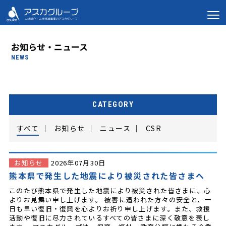
お知らせ・ニュース
NEWS
CATEGORY
すべて
｜
お知らせ
｜
ニュース
｜
CSR
お知らせ
2026年07月30日
熊本県で発生した地震により被災された皆さまへ
このたび熊本県で発生した地震により被災された皆さまに、心
よりお見舞い申し上げます。 被害に遭われた方々の安全と、一
日も早い復旧・復興を心よりお祈り申し上げます。また、救援
活動や復旧に尽力されているすべての皆さまに深く敬意を表し