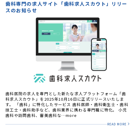
歯科専門の求人サイト「歯科求人スカウト」リリー
スのお知らせ
歯科医院の求人を専門とした新たな求人プラットフォーム「歯
科求人スカウト」を2025年10月16日に正式リリースいたしま
す。 「歯科」に特化したサービス 歯科医師・歯科衛生士・歯科
技工士・歯科助手など、歯科業界に携わる専門職に特化。 小児
歯科や訪問歯科、審美歯科な…more
READ MORE