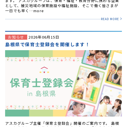
ます。 アスカグループは、保育・福祉・教育分野に携わる企業
として、被災地域の保育施設や福祉施設、そこで働く皆さまが
一日でも早く…more
READ MORE
お知らせ
2026年06月15日
島根県で保育士登録会を開催します！
アスカグループ主催「保育士登録会」開催のご案内です。 島根