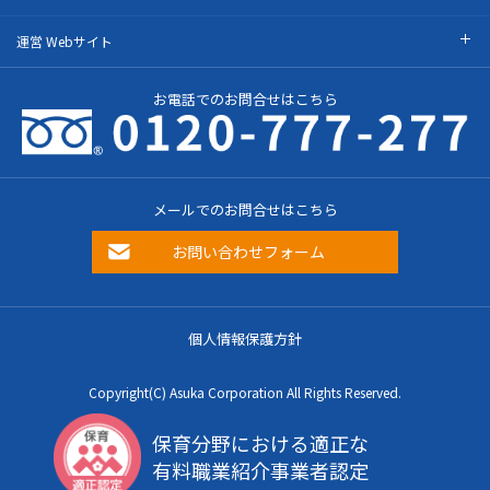
運営 Webサイト
お電話でのお問合せはこちら
メールでのお問合せはこちら
お問い合わせフォーム
個人情報保護方針
Copyright(C) Asuka Corporation All Rights Reserved.
保育分野における適正な
有料職業紹介事業者認定