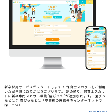
新卒採用サービスがスタートします！ 保育士スカウトをご利用
いただき誠にありがとうございます。 記の通り、保育士スカウ
トに新卒専門スカウト機能”園ぴった”が追加されます。 園ぴっ
たとは？ 園ぴったとは「卒業後の就職先をインターネットで
探…more