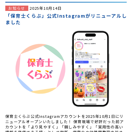
お知らせ
2025年10月14日
「保育士くらぶ」公式Instagramがリニューアルし
ました
保育士くらぶ公式Instagramアカウントを2025年10月1日にリ
ニューアルオープンいたしました！ 保育現場で好評だった前ア
カウントを「より見やすく」「親しみやすく」「実用性の高い