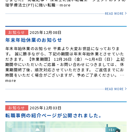
理学療法士(PT)に強い転職…more
READ MORE
お知らせ
2025年12月08日
年末年始休業のお知らせ
年末年始休業のお知らせ 平素より大変お世話になっておりま
す。 誠に勝手ながら、下記の期間は年末年始休業とさせていた
だきます。 【休業期間】 12月26日（金）～1月4日（日） 上記
期間中にいただいたご応募・お問い合わせにつきましては、 休
業期間終了後、順次対応させていただきます。 ご返信までにお
時間をいただく場合がございますが、予めご了承ください。 …
more
READ MORE
お知らせ
2025年12月03日
転職事例の紹介ページが公開されました。