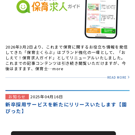
2026年3月2日より、これまで保育に関するお役立ち情報を発信
してきた「保育士くらぶ」はブランド強化の一環として、「お
しえて！保育求人ガイド」としてリニューアルいたしました。
これまでの記事コンテンツは引き続き閲覧いただけますが、今
後はますます、保育士…more
READ MORE
お知らせ
2025年04月16日
新卒採用サービスを新たにリリースいたします【園
ぴった】