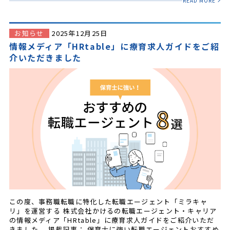
READ MORE
お知らせ
2025年12月25日
情報メディア「HRtable」に療育求人ガイドをご紹
介いただきました
この度、事務職転職に特化した転職エージェント「ミラキャ
リ」を運営する 株式会社かけるの転職エージェント・キャリア
の情報メディア「HRtable」に療育求人ガイドをご紹介いただ
きました。 掲載記事： 保育士に強い転職エージェントおすすめ