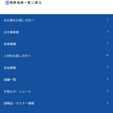
検索結果一覧に戻る
お仕事をお探しの方へ
お仕事検索
採用情報
人材をお探しの方へ
会社情報
店舗一覧
お知らせ・ニュース
説明会・セミナー情報