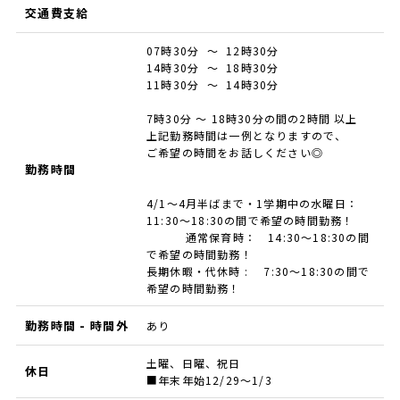
交通費支給
07時30分 ～ 12時30分
14時30分 ～ 18時30分
11時30分 ～ 14時30分
7時30分 ～ 18時30分の間の2時間 以上
上記勤務時間は一例となりますので、
ご希望の時間をお話しください◎
勤務時間
4/1～4月半ばまで・1学期中の水曜日：
11:30～18:30の間で希望の時間勤務！
通常保育時： 14:30～18:30の間
で希望の時間勤務！
長期休暇・代休時 : 7:30～18:30の間で
希望の時間勤務！
勤務時間 - 時間外
あり
土曜、日曜、祝日
休日
■年末年始12/29～1/3