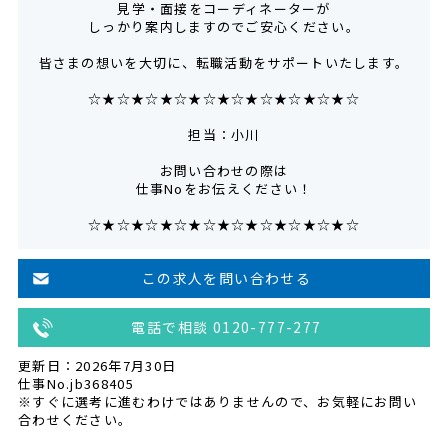
見学・面接をコーディネーターが
しっかり案内しますのでご安心ください。
皆さまの想いを大切に、転職活動をサポートいたします。
☆★☆★☆★☆★☆★☆★☆★☆★☆★☆
担当：小川
お問い合わせの際は
仕事Noをお伝えください！
☆★☆★☆★☆★☆★☆★☆★☆★☆★☆
この求人を問い合わせる
電話で相談 0120-777-277
更新日：2026年7月30日
仕事No.jb368405
※すぐに選考に進むわけではありませんので、お気軽にお問い
合わせください。