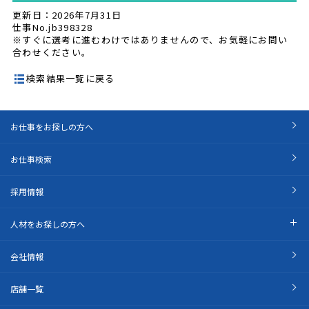
更新日：2026年7月31日
仕事No.jb398328
※すぐに選考に進むわけではありませんので、お気軽にお問い
合わせください。
検索結果一覧に戻る
お仕事をお探しの方へ
お仕事検索
採用情報
人材をお探しの方へ
会社情報
店舗一覧