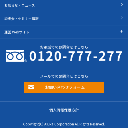
お知らせ・ニュース
説明会・セミナー情報
運営 Webサイト
お電話でのお問合せはこちら
メールでのお問合せはこちら
お問い合わせフォーム
個人情報保護方針
Copyright(C) Asuka Corporation All Rights Reserved.