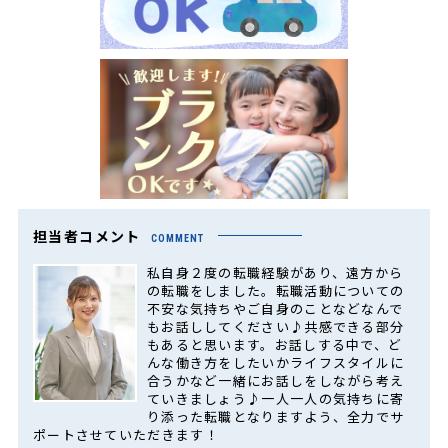
担当者コメント
COMMENT
私自身２度の転職経験があり、遠方から
の転職をしました。転職活動についての
不安な気持ちやご自身のことなどなんで
もお話ししてください♪共感できる部分
もあると思います。お話しする中で、ど
んな働き方をしたいかライフスタイルに
合うかなど一緒にお話しをしながら考え
ていきましょう♪一人一人の気持ちに寄
り添った転職となりますよう、全力でサ
ポートさせていただきます！