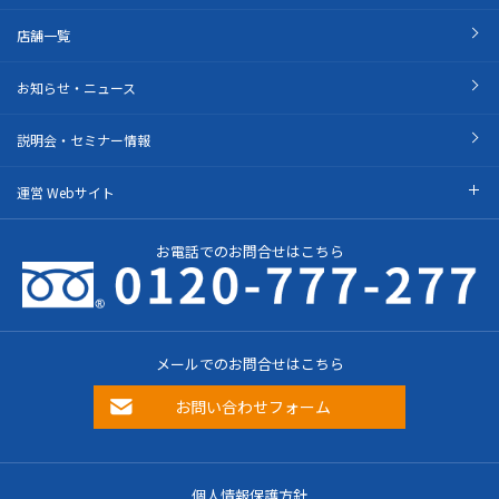
店舗一覧
お知らせ・ニュース
説明会・セミナー情報
運営 Webサイト
お電話でのお問合せはこちら
メールでのお問合せはこちら
お問い合わせフォーム
個人情報保護方針