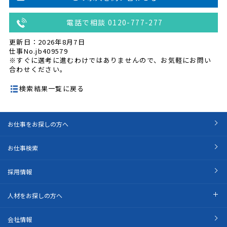
電話で相談 0120-777-277
更新日：2026年8月7日
仕事No.jb409579
※すぐに選考に進むわけではありませんので、お気軽にお問い
合わせください。
検索結果一覧に戻る
お仕事をお探しの方へ
お仕事検索
採用情報
人材をお探しの方へ
会社情報