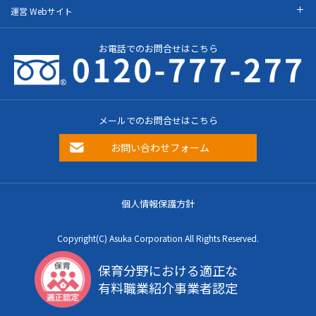
運営 Webサイト
お電話でのお問合せはこちら
メールでのお問合せはこちら
お問い合わせフォーム
個人情報保護方針
Copyright(C) Asuka Corporation All Rights Reserved.
保育分野における適正な
有料職業紹介事業者認定