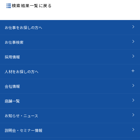
検索結果一覧に戻る
お仕事をお探しの方へ
お仕事検索
採用情報
人材をお探しの方へ
会社情報
店舗一覧
お知らせ・ニュース
説明会・セミナー情報