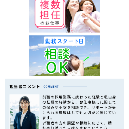
担当者コメント
COMMENT
前職の採用業務に携わった経験と私自身
の転職の経験から、お仕事探しに関して
の悩みや不安を相談でき、サポートが受
けられる環境はとても大切だと感じてい
ます。
求職者の方の要望や相談に応じて、精一
杯寄り添った支援をさせていただきま