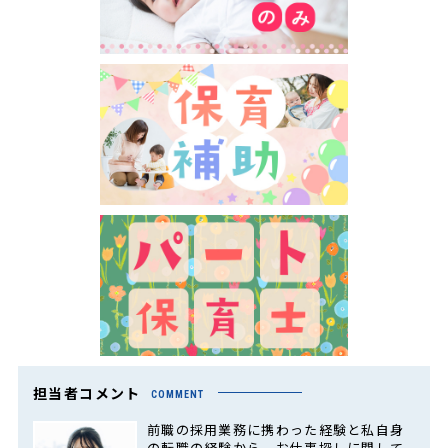
担当者コメント
COMMENT
前職の採用業務に携わった経験と私自身
の転職の経験から、お仕事探しに関して