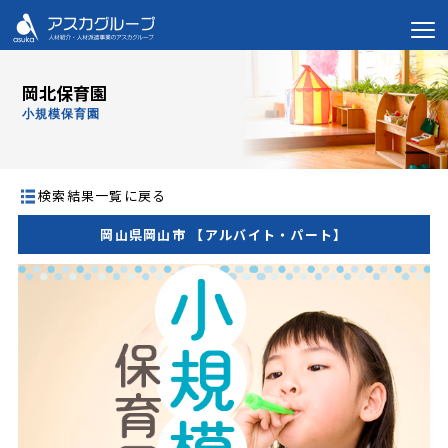
岡北保育園
小規模保育園
検索結果一覧に戻る
岡山県岡山市 【アルバイト・パート】