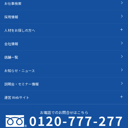
お仕事検索
採用情報
人材をお探しの方へ
会社情報
店舗一覧
お知らせ・ニュース
説明会・セミナー情報
運営 Webサイト
お電話でのお問合せはこちら