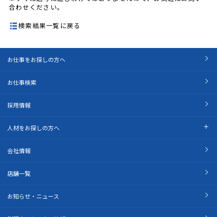
合わせください。
検索結果一覧に戻る
お仕事をお探しの方へ
お仕事検索
採用情報
人材をお探しの方へ
会社情報
店舗一覧
お知らせ・ニュース