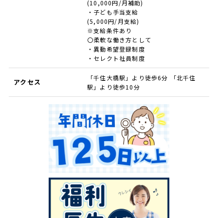
(10,000円/月補助)
・子ども手当支給
(5,000円/月支給)
※支給条件あり
〇柔軟な働き方として
・異動希望登録制度
・セレクト社員制度
「千住大橋駅」より徒歩6分 「北千住
アクセス
駅」より徒歩10分