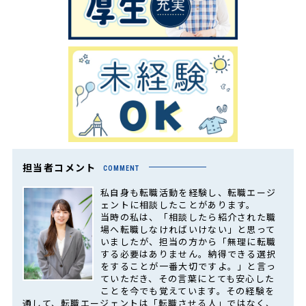
担当者コメント
COMMENT
私自身も転職活動を経験し、転職エージ
ェントに相談したことがあります。
当時の私は、「相談したら紹介された職
場へ転職しなければいけない」と思って
いましたが、担当の方から「無理に転職
する必要はありません。納得できる選択
をすることが一番大切ですよ。」と言っ
ていただき、その言葉にとても安心した
ことを今でも覚えています。その経験を
通して、転職エージェントは「転職させる人」ではなく、