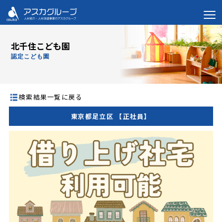
北千住こども園
認定こども園
検索結果一覧に戻る
東京都足立区 【正社員】