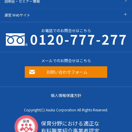
説明会・セミナー情報
運営 Webサイト
お電話でのお問合せはこちら
メールでのお問合せはこちら
お問い合わせフォーム
個人情報保護方針
Copyright(C) Asuka Corporation All Rights Reserved.
保育分野における適正な
有料職業紹介事業者認定