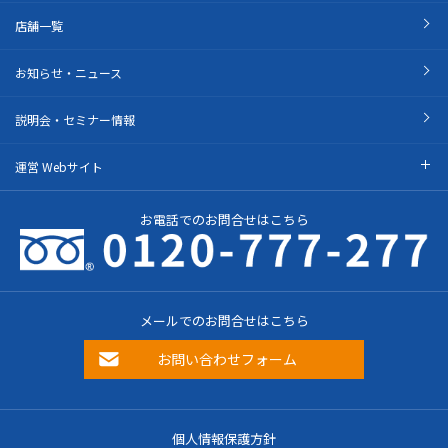
店舗一覧
お知らせ・ニュース
説明会・セミナー情報
運営 Webサイト
お電話でのお問合せはこちら
メールでのお問合せはこちら
お問い合わせフォーム
個人情報保護方針