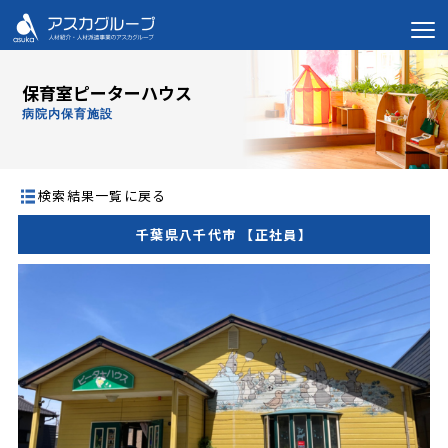
保育室ピーターハウス
病院内保育施設
検索結果一覧に戻る
千葉県八千代市 【正社員】