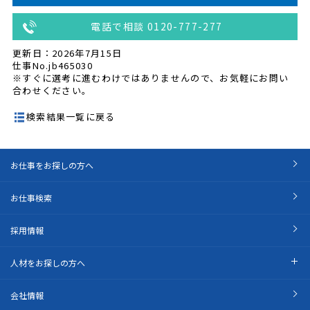
電話で相談 0120-777-277
更新日：2026年7月15日
仕事No.jb465030
※すぐに選考に進むわけではありませんので、お気軽にお問い
合わせください。
検索結果一覧に戻る
お仕事をお探しの方へ
お仕事検索
採用情報
人材をお探しの方へ
会社情報