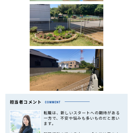
担当者コメント
COMMENT
転職は、新しいスタートへの期待がある
一方で、不安や悩みも多いものだと思い
ます。