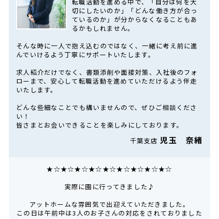
転職活動を進める中で、「自分は何を大
切にしたいのか」「どんな働き方が合っ
ているのか」が分からなくなることもあ
るかもしれません。
そんな時に一人で抱え込むのではなく、一緒に考え前に進
んでいけるよう丁寧にサポートいたします。
求人紹介だけでなく、書類添削や面接対策、入社後のフォ
ローまで、安心して転職活動を進めていただけるよう伴走
いたします。
どんな些細なことでも構いませんので、ぜひご相談くださ
い！
皆さまとお会いできることを楽しみにしております。
児玉 奈緒
千葉支店
★☆★☆★☆★☆★☆★☆★☆★☆★☆
実際に園に行ってきました♪
アットホームな雰囲気で出迎えていただきました。
この日は午前中は3人のお子さんの対応をされておりました