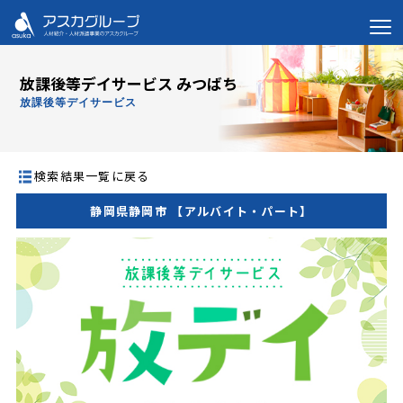
放課後等デイサービス みつばち
放課後等デイサービス
検索結果一覧に戻る
静岡県静岡市 【アルバイト・パート】