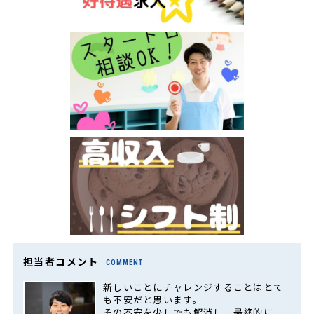
担当者コメント
COMMENT
新しいことにチャレンジすることはとて
も不安だと思います。
その不安を少しでも解消し、最終的に