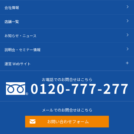
会社情報
店舗一覧
お知らせ・ニュース
説明会・セミナー情報
運営 Webサイト
お電話でのお問合せはこちら
メールでのお問合せはこちら
お問い合わせフォーム