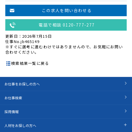
この求人を問い合わせる
電話で相談 0120-777-277
更新日：2026年7月15日
仕事No.jb465149
※すぐに選考に進むわけではありませんので、お気軽にお問い
合わせください。
検索結果一覧に戻る
お仕事をお探しの方へ
お仕事検索
採用情報
人材をお探しの方へ