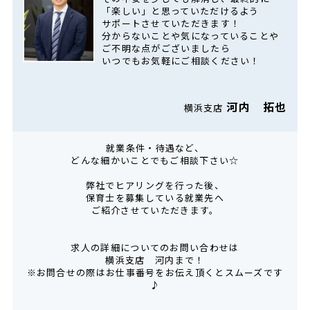
「楽しい」と思っていただけるよう
サポートさせていただきます！
分からないことや気になっていることや
ご不明な点がございましたら
いつでもお気軽にご相談ください！
河内 拓也
横浜支店
就業条件・待遇など、
どんな細かいことでもご相談下さい☆
弊社でヒアリングを行った後、
保育士を募集している就業先へ
ご紹介させていただきます。
求人の詳細についてのお問い合わせは
横浜支店 河内まで！
※お問合せの際はお仕事番号をお伝え頂くとスムーズです
♪