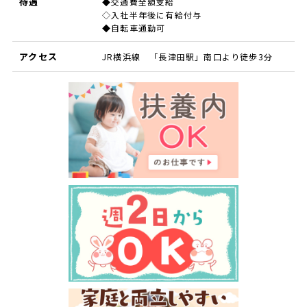
待遇
◆交通費全額支給
◇入社半年後に有給付与
◆自転車通勤可
アクセス
JR横浜線 「長津田駅」南口より徒歩3分