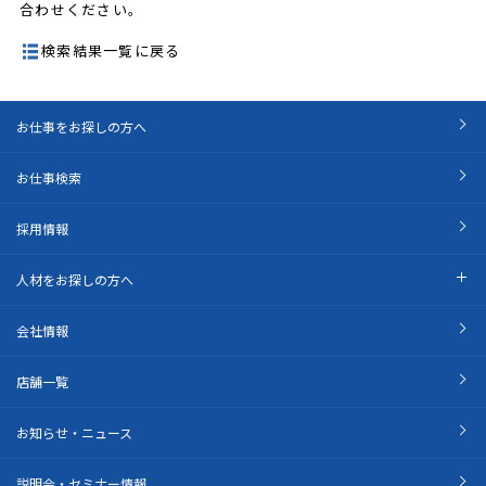
合わせください。
検索結果一覧に戻る
お仕事をお探しの方へ
お仕事検索
採用情報
人材をお探しの方へ
会社情報
店舗一覧
お知らせ・ニュース
説明会・セミナー情報