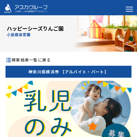
ハッピーシーズりんご園
小規模保育園
検索結果一覧に戻る
神奈川県横浜市 【アルバイト・パート】