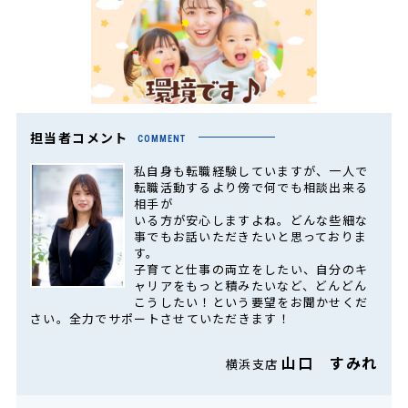
担当者コメント
COMMENT
私自身も転職経験していますが、一人で
転職活動するより傍で何でも相談出来る
相手が
いる方が安心しますよね。どんな些細な
事でもお話いただきたいと思っておりま
す。
子育てと仕事の両立をしたい、自分のキ
ャリアをもっと積みたいなど、どんどん
こうしたい！という要望をお聞かせくだ
さい。全力でサポートさせていただきます！
山口 すみれ
横浜支店