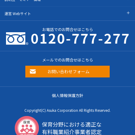
運営 Webサイト
お電話でのお問合せはこちら
メールでのお問合せはこちら
お問い合わせフォーム
個人情報保護方針
Copyright(C) Asuka Corporation All Rights Reserved.
保育分野における適正な
有料職業紹介事業者認定