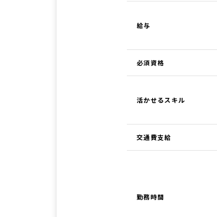
給与
必須資格
活かせるスキル
交通費支給
勤務時間