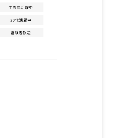
中高年活躍中
30代活躍中
経験者歓迎