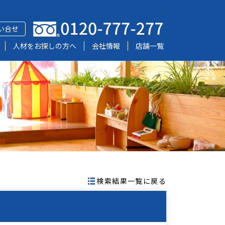
い合せ
人材をお探しの方へ
会社情報
店舗一覧
検索結果一覧に戻る