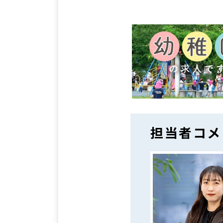
担当者コメ