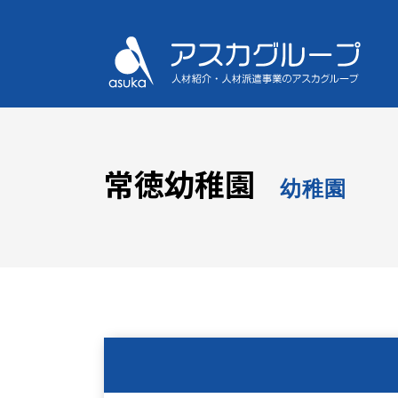
常徳幼稚園
幼稚園