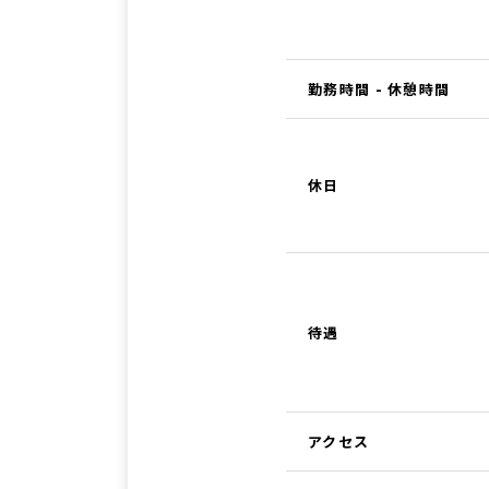
勤務時間 - 休憩時間
休日
待遇
アクセス