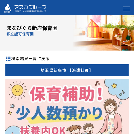
まなびぐら新座保育園
私立認可保育園
検索結果一覧に戻る
埼玉県新座市 【派遣社員】