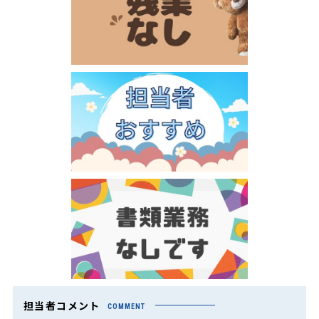
担当者コメント
COMMENT