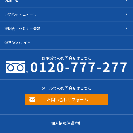
店舗一覧
お知らせ・ニュース
説明会・セミナー情報
運営 Webサイト
お電話でのお問合せはこちら
メールでのお問合せはこちら
お問い合わせフォーム
個人情報保護方針