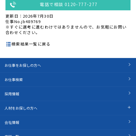
電話で相談 0120-777-277
更新日：2026年7月30日
仕事No.jb489769
※すぐに選考に進むわけではありませんので、お気軽にお問い
合わせください。
検索結果一覧に戻る
お仕事をお探しの方へ
お仕事検索
採用情報
人材をお探しの方へ
会社情報