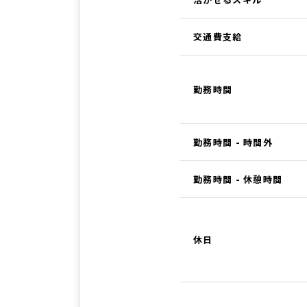
交通費支給
勤務時間
勤務時間 - 時間外
勤務時間 - 休憩時間
休日