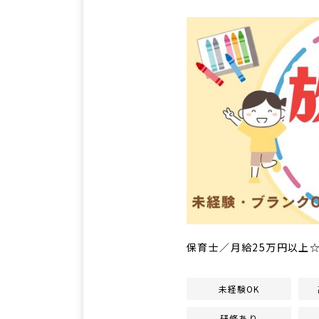
保育士／月給25万円以上
未経験OK
研修あり