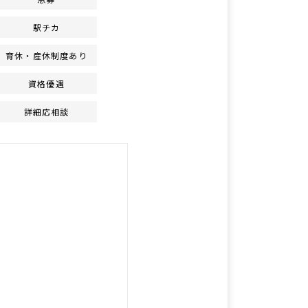
駅チカ
育休・産休制度あり
資格優遇
詳細応相談