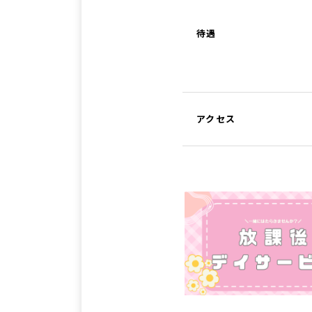
待遇
アクセス