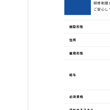
研修制度
ご安心し
施設形態
住所
雇用形態
給与
必須資格
活かせるスキル