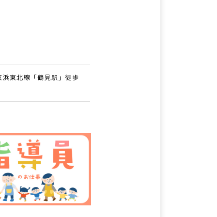
R京浜東北線「鶴見駅」徒歩