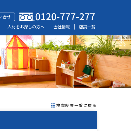
い合せ
人材をお探しの方へ
会社情報
店舗一覧
検索結果一覧に戻る