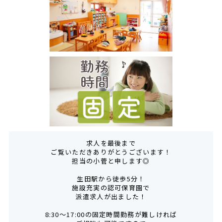
求人を最後まで
ご覧いただきありがとうございます！
担当の小菅と申します◎
生田駅から徒歩5分！
施設充実の認可保育園で
派遣求人が出ました！
8:30～17:00の固定時間勤務が難しければ