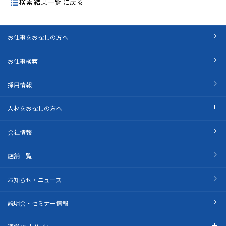
検索結果一覧に戻る
お仕事をお探しの方へ
お仕事検索
採用情報
人材をお探しの方へ
会社情報
店舗一覧
お知らせ・ニュース
説明会・セミナー情報