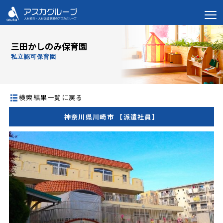
三田かしのみ保育園
私立認可保育園
検索結果一覧に戻る
神奈川県川崎市 【派遣社員】