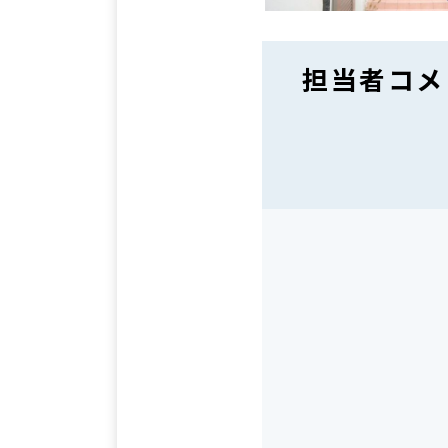
担当者コメ