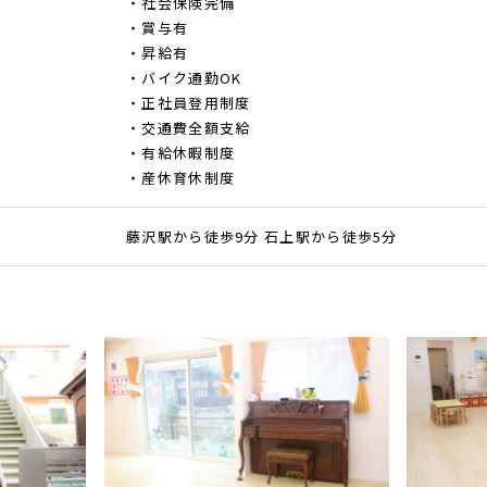
・社会保険完備
・賞与有
・昇給有
・バイク通勤OK
・正社員登用制度
・交通費全額支給
・有給休暇制度
・産休育休制度
藤沢駅から徒歩9分 石上駅から徒歩5分