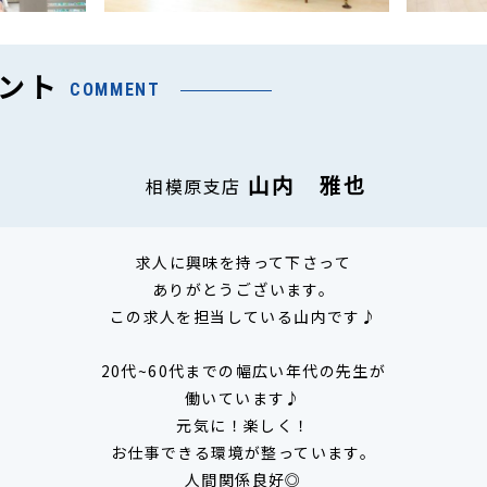
ント
COMMENT
山内 雅也
相模原支店
求人に興味を持って下さって
ありがとうございます。
この求人を担当している山内です♪
20代~60代までの幅広い年代の先生が
働いています♪
元気に！楽しく！
お仕事できる環境が整っています。
人間関係良好◎