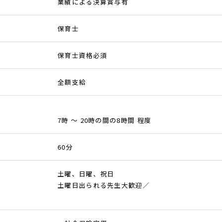
業績による決算賞与有
保育士
保育士資格必須
全額支給
7時 ～ 20時の間の8時間 程度
60分
土曜、日曜、祝日
土曜日出られる先生大歓迎／