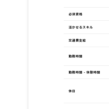
必須資格
活かせるスキル
交通費支給
勤務時間
勤務時間 - 休憩時間
休日