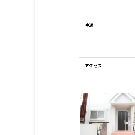
待遇
アクセス