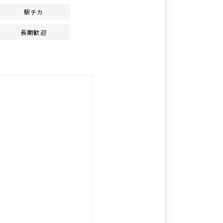
駅チカ
長期歓迎