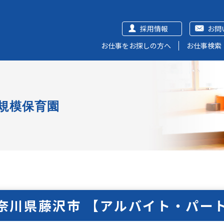
採用情報
お問
お仕事をお探しの方へ
お仕事検索
規模保育園
奈川県藤沢市 【アルバイト・パー