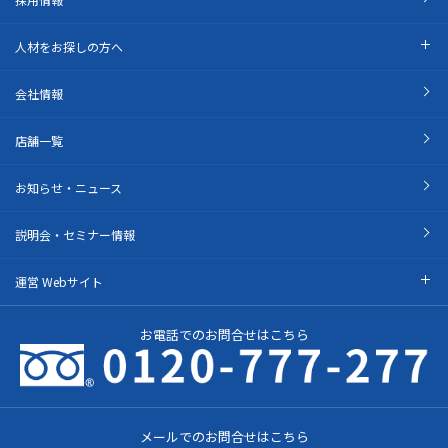
人材をお探しの方へ
会社情報
店舗一覧
お知らせ・ニュース
説明会・セミナー情報
運営 Webサイト
お電話でのお問合せはこちら
メールでのお問合せはこちら