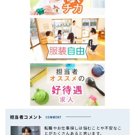
担当者コメント
COMMENT
転職やお仕事探しは悩むことや不安なこ
とがたくさんあると思います。