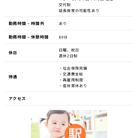
交代制
延長保育の可能性あり
勤務時間 - 時間外
あり
勤務時間 - 休憩時間
60分
日曜、祝日
休日
週休2日制
・社会保険完備
・交通費支給
待遇
・再雇用制度
・産休育休あり
アクセス