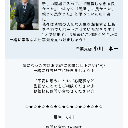
新しい職場に入って、『転職しなきゃ良
かった』ではなく『転職して良かった、
頼って良かった』と思っていただく為
に、
我々は皆様の大切な人生を左右する転職
を全力でサポートさせていただきます！
1人で悩まず、お気軽にご相談ください◎
一緒に素敵なお仕事先を見つけましょう！
小川 孝一
千葉支店
気になった方はお気軽にお問合せ下さい(^^)/
一緒に施設見学に行きましょう♪
ご不安に思うことやご心配事など
些細なことでもご相談ください♪
お気軽にお問い合わせください☆
☆★☆★☆★☆★☆★☆★☆★☆★☆★☆
担当：小川
お問い合わせの際は