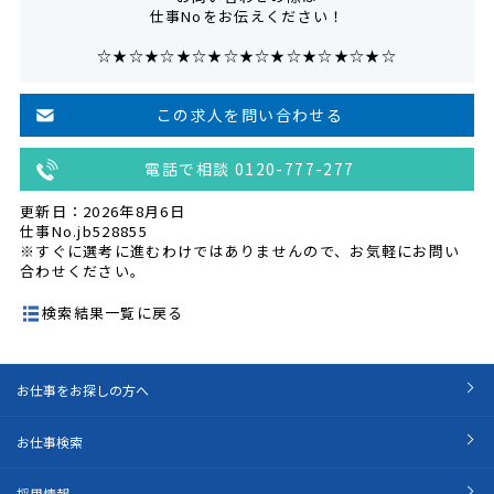
仕事Noをお伝えください！
☆★☆★☆★☆★☆★☆★☆★☆★☆★☆
この求人を問い合わせる
電話で相談 0120-777-277
更新日：2026年8月6日
仕事No.jb528855
※すぐに選考に進むわけではありませんので、お気軽にお問い
合わせください。
検索結果一覧に戻る
お仕事をお探しの方へ
お仕事検索
採用情報