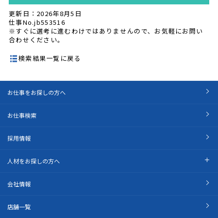
更新日：2026年8月5日
仕事No.jb553516
※すぐに選考に進むわけではありませんので、お気軽にお問い
合わせください。
検索結果一覧に戻る
お仕事をお探しの方へ
お仕事検索
採用情報
人材をお探しの方へ
会社情報
店舗一覧