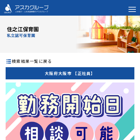
住之江保育園
私立認可保育園
検索結果一覧に戻る
大阪府大阪市 【正社員】