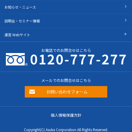
お知らせ・ニュース
説明会・セミナー情報
運営 Webサイト
お電話でのお問合せはこちら
メールでのお問合せはこちら
お問い合わせフォーム
個人情報保護方針
Copyright(C) Asuka Corporation All Rights Reserved.