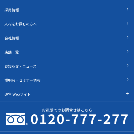
採用情報
人材をお探しの方へ
会社情報
店舗一覧
お知らせ・ニュース
説明会・セミナー情報
運営 Webサイト
お電話でのお問合せはこちら