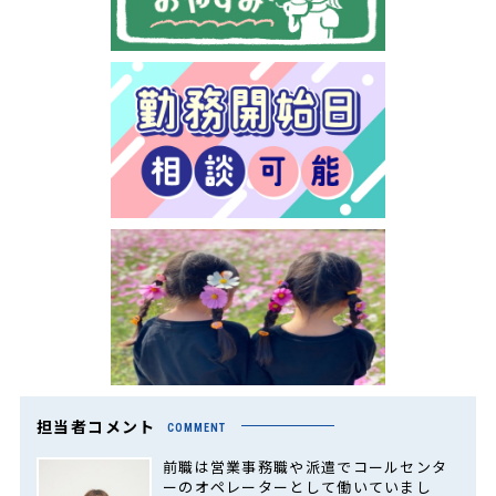
担当者コメント
COMMENT
前職は営業事務職や派遣でコールセンタ
ーのオペレーターとして働いていまし