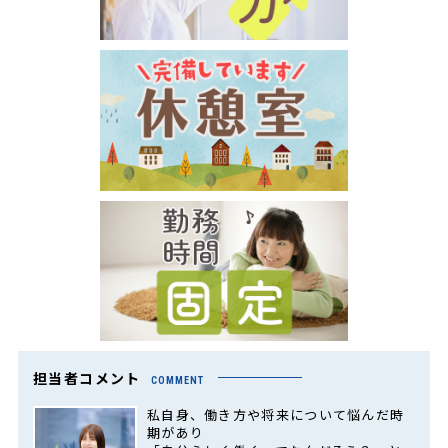
担当者コメント
COMMENT
私自身、働き方や将来について悩んだ時
期があり