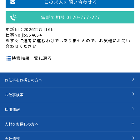
この求人を問い合わせる
電話で相談 0120-777-277
更新日：2026年7月16日
仕事No.jb554654
※すぐに選考に進むわけではありませんので、お気軽にお問い
合わせください。
検索結果一覧に戻る
お仕事をお探しの方へ
お仕事検索
採用情報
人材をお探しの方へ
会社情報