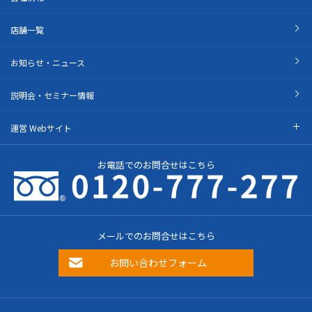
店舗一覧
お知らせ・ニュース
説明会・セミナー情報
運営 Webサイト
お電話でのお問合せはこちら
メールでのお問合せはこちら
お問い合わせフォーム