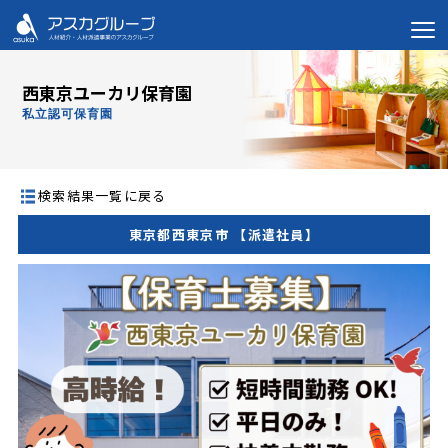
西東京ユーカリ保育園
私立認可保育園
検索結果一覧に戻る
東京都西東京市 【派遣社員】