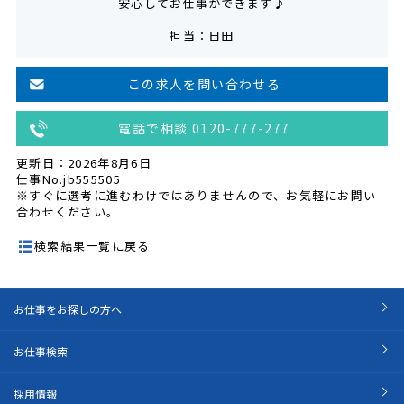
安心してお仕事ができます♪
担当：日田
この求人を問い合わせる
電話で相談 0120-777-277
更新日：2026年8月6日
仕事No.jb555505
※すぐに選考に進むわけではありませんので、お気軽にお問い
合わせください。
検索結果一覧に戻る
お仕事をお探しの方へ
お仕事検索
採用情報