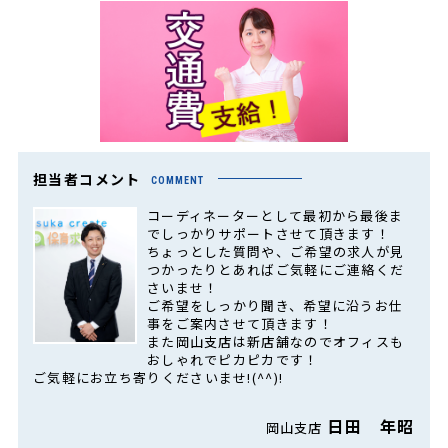
担当者コメント
COMMENT
コーディネーターとして最初から最後ま
でしっかりサポートさせて頂きます！
ちょっとした質問や、ご希望の求人が見
つかったりとあればご気軽にご連絡くだ
さいませ！
ご希望をしっかり聞き、希望に沿うお仕
事をご案内させて頂きます！
また岡山支店は新店舗なのでオフィスも
おしゃれでピカピカです！
ご気軽にお立ち寄りくださいませ!(^^)!
日田 年昭
岡山支店