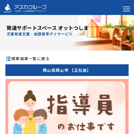
発達サポートスペース オットつしま
児童発達支援・放課後等デイサービス
検索結果一覧に戻る
岡山県岡山市 【正社員】