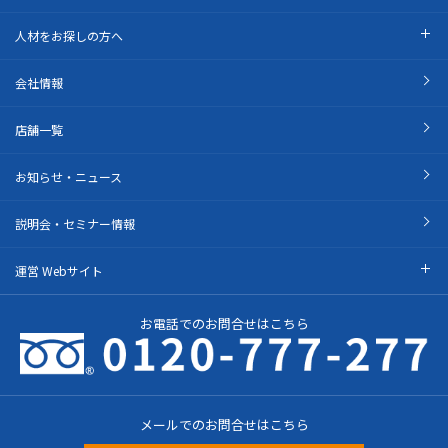
人材をお探しの方へ
会社情報
店舗一覧
お知らせ・ニュース
説明会・セミナー情報
運営 Webサイト
お電話でのお問合せはこちら
メールでのお問合せはこちら