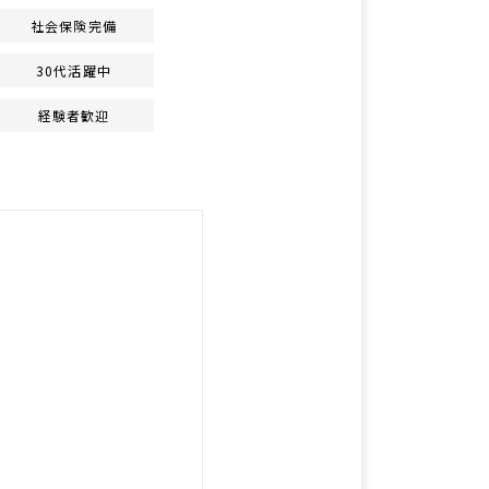
社会保険完備
30代活躍中
経験者歓迎