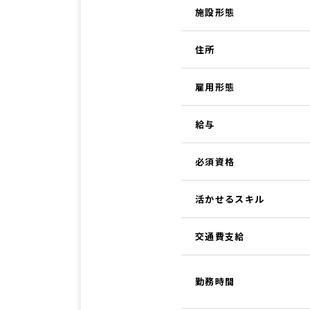
施設形態
住所
雇用形態
給与
必須資格
活かせるスキル
交通費支給
勤務時間