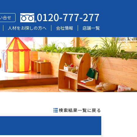
い合せ
人材をお探しの方へ
会社情報
店舗一覧
検索結果一覧に戻る