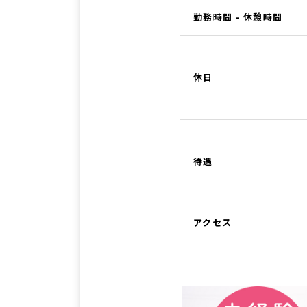
勤務時間 - 休憩時間
休日
待遇
アクセス