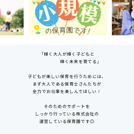
「輝く大人が輝く子どもと
輝く未来を育てる」
子どもが楽しい保育を行うためには、
まず大人である保育士さんたちが
全力でお仕事を楽しんでほしい！
そのためのサポートを
しっかり行っている株式会社の
運営している保育園です◎