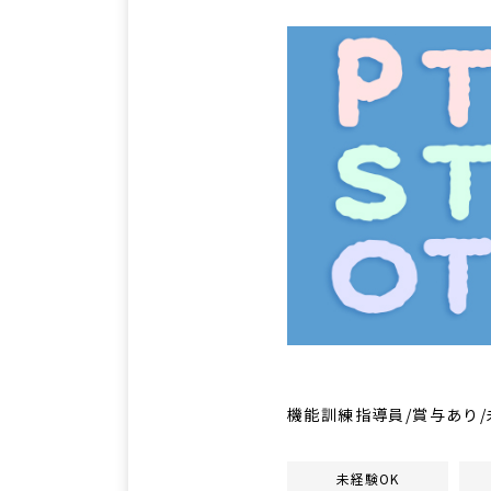
機能訓練指導員/賞与あり
未経験OK