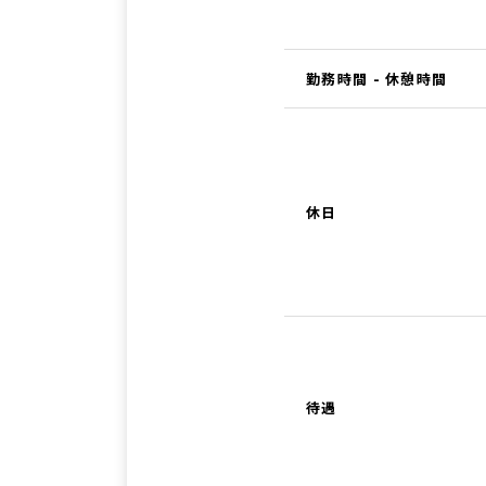
勤務時間 - 休憩時間
休日
待遇