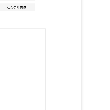
社会保険完備