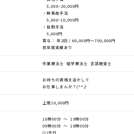
5,000~20,000円
・無事故手当
5,000~10,000円
・皆勤手当
5,000円
賞与： 年2回 / 60,000円〜700,000円
前年度実績あり
作業療法士 理学療法士 言語聴覚士
お持ちの資格を活かして
お仕事しまんか？(^^♪
上限10,000円
10時00分 ～ 19時00分
09時00分 ～ 18時00分
(1)平日