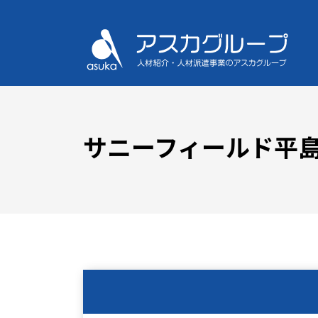
サニーフィールド平