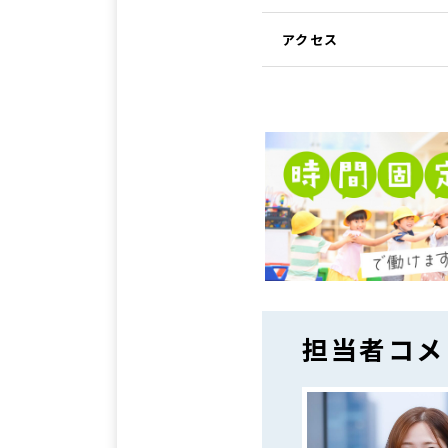
アクセス
担当者コメ