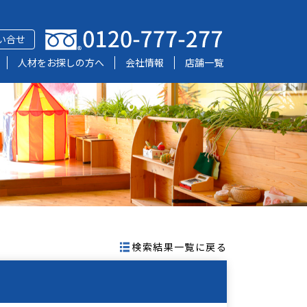
い合せ
人材をお探しの方へ
会社情報
店舗一覧
検索結果一覧に戻る