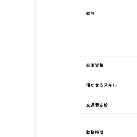
給与
必須資格
活かせるスキル
交通費支給
勤務時間