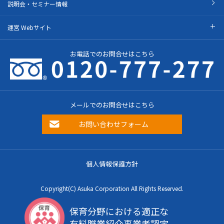
説明会・セミナー情報
運営 Webサイト
お電話でのお問合せはこちら
メールでのお問合せはこちら
お問い合わせフォーム
個人情報保護方針
Copyright(C) Asuka Corporation All Rights Reserved.
保育分野における適正な
有料職業紹介事業者認定