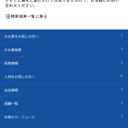
※すぐに選考に進むわけではありませんので、お気軽にお問い
合わせください。
検索結果一覧に戻る
お仕事をお探しの方へ
お仕事検索
採用情報
人材をお探しの方へ
会社情報
店舗一覧
お知らせ・ニュース