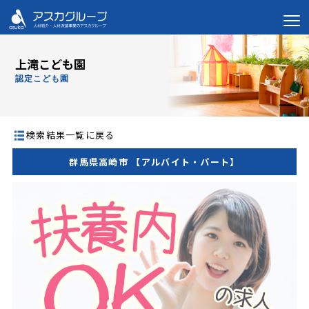
上滝こども園
認定こども園
検索結果一覧に戻る
群馬県高崎市 【アルバイト・パート】