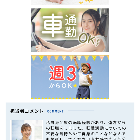
担当者コメント
COMMENT
私自身２度の転職経験があり、遠方から
の転職をしました。転職活動についての
不安な気持ちやご自身のことなどなんで
もお話ししてください♪共感できる部分