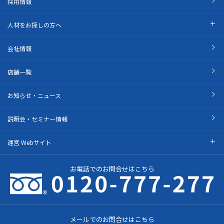
採用情報
人材をお探しの方へ
会社情報
店舗一覧
お知らせ・ニュース
説明会・セミナー情報
運営 Webサイト
お電話でのお問合せはこちら
メールでのお問合せはこちら