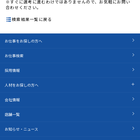
※すぐに選考に進むわけではありませんので、お気軽にお問い
合わせください。
検索結果一覧に戻る
お仕事をお探しの方へ
お仕事検索
採用情報
人材をお探しの方へ
会社情報
店舗一覧
お知らせ・ニュース