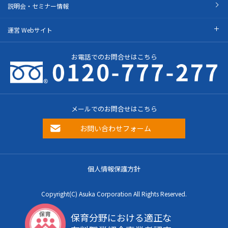
説明会・セミナー情報
運営 Webサイト
お電話でのお問合せはこちら
メールでのお問合せはこちら
お問い合わせフォーム
個人情報保護方針
Copyright(C) Asuka Corporation All Rights Reserved.
保育分野における適正な