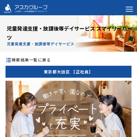
児童発達支援・放課後等デイサービス スマイリーハー
ツ
児童発達支援・放課後等デイサービス
検索結果一覧に戻る
東京都大田区 【正社員】