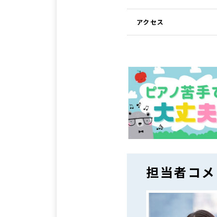
アクセス
担当者コメ