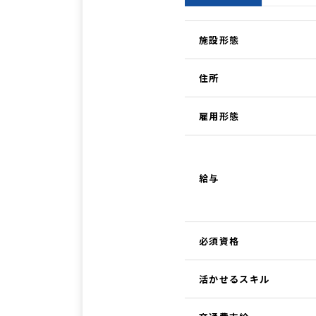
施設形態
住所
雇用形態
給与
必須資格
活かせるスキル