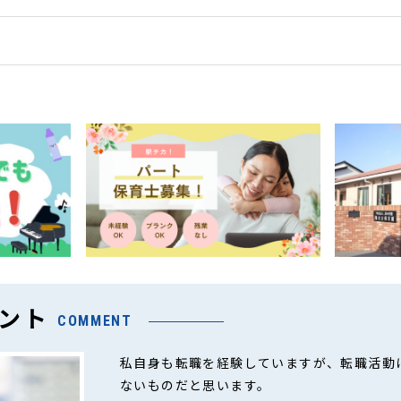
ント
COMMENT
私自身も転職を経験していますが、転職活動
ないものだと思います。