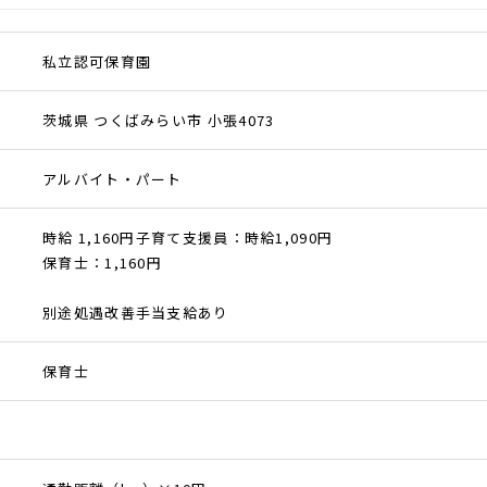
私立認可保育園
茨城県 つくばみらい市 小張4073
アルバイト・パート
時給 1,160円子育て支援員：時給1,090円
保育士：1,160円
別途処遇改善手当支給あり
保育士