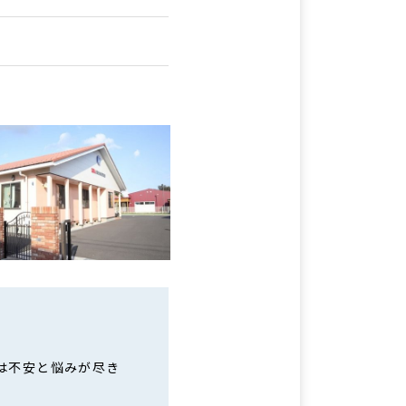
は不安と悩みが尽き