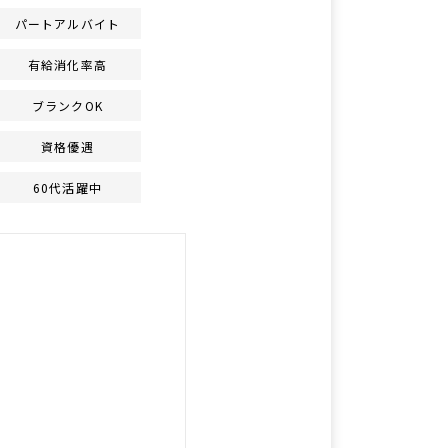
パートアルバイト
有給消化率高
ブランクOK
資格優遇
60代活躍中