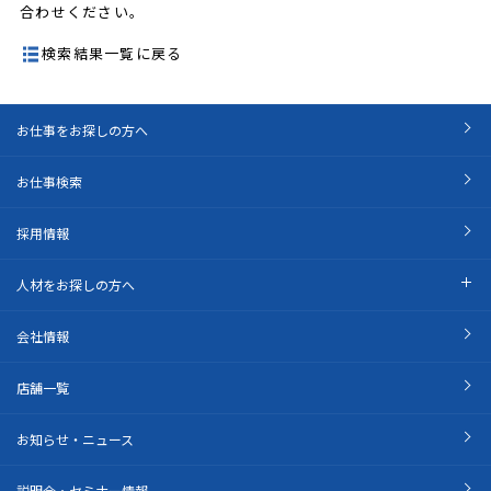
合わせください。
検索結果一覧に戻る
お仕事をお探しの方へ
お仕事検索
採用情報
人材をお探しの方へ
会社情報
店舗一覧
お知らせ・ニュース
説明会・セミナー情報