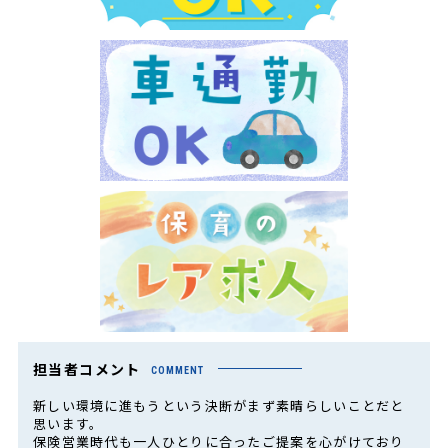
担当者コメント
COMMENT
新しい環境に進もうという決断がまず素晴らしいことだと
思います。
保険営業時代も一人ひとりに合ったご提案を心がけており