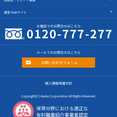
運営 Webサイト
お電話でのお問合せはこちら
メールでのお問合せはこちら
お問い合わせフォーム
個人情報保護方針
Copyright(C) Asuka Corporation All Rights Reserved.
保育分野における適正な
有料職業紹介事業者認定