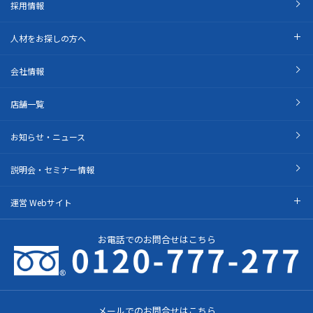
採用情報
人材をお探しの方へ
会社情報
店舗一覧
お知らせ・ニュース
説明会・セミナー情報
運営 Webサイト
お電話でのお問合せはこちら
メールでのお問合せはこちら