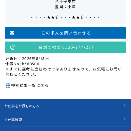
八王子支店
担当：小澤
・・・・★★彡・・・★★彡・・・・
この求人を問い合わせる
電話で相談 0120-777-277
更新日：2026年8月5日
仕事No.jb568506
※すぐに選考に進むわけではありませんので、お気軽にお問い
合わせください。
検索結果一覧に戻る
お仕事をお探しの方へ
お仕事検索