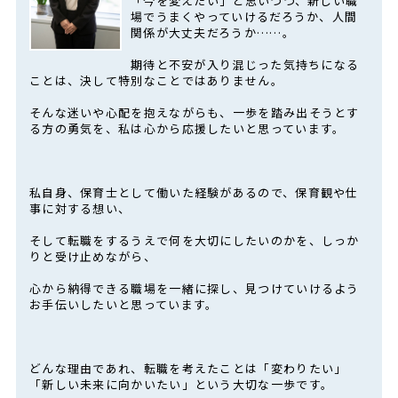
「今を変えたい」と思いつつ、新しい職
場でうまくやっていけるだろうか、人間
関係が大丈夫だろうか……。
期待と不安が入り混じった気持ちになる
ことは、決して特別なことではありません。
そんな迷いや心配を抱えながらも、一歩を踏み出そうとす
る方の勇気を、私は心から応援したいと思っています。
私自身、保育士として働いた経験があるので、保育観や仕
事に対する想い、
そして転職をするうえで何を大切にしたいのかを、しっか
りと受け止めながら、
心から納得できる職場を一緒に探し、見つけていけるよう
お手伝いしたいと思っています。
どんな理由であれ、転職を考えたことは「変わりたい」
「新しい未来に向かいたい」という大切な一歩です。