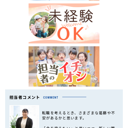
担当者コメント
COMMENT
転職を考えるとき、さまざまな葛藤や不
安があるかと思います。