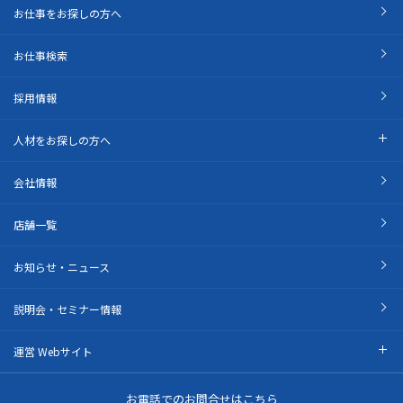
お仕事をお探しの方へ
お仕事検索
採用情報
人材をお探しの方へ
会社情報
店舗一覧
お知らせ・ニュース
説明会・セミナー情報
運営 Webサイト
お電話でのお問合せはこちら