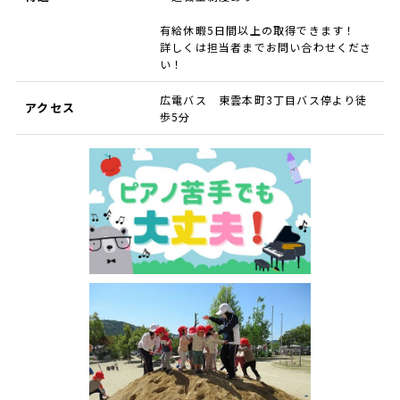
有給休暇5日間以上の取得できます！
詳しくは担当者までお問い合わせくださ
い！
広電バス 東雲本町3丁目バス停より徒
アクセス
歩5分