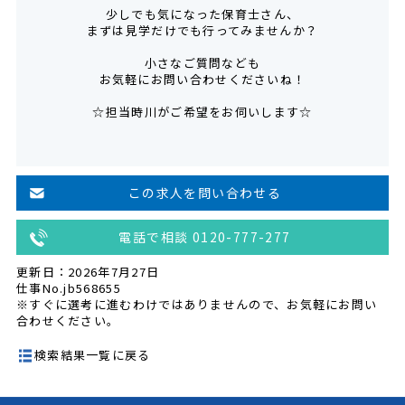
少しでも気になった保育士さん、
まずは見学だけでも行ってみませんか？
小さなご質問なども
お気軽にお問い合わせくださいね！
☆担当時川がご希望をお伺いします☆
この求人を問い合わせる
電話で相談 0120-777-277
更新日：2026年7月27日
仕事No.jb568655
※すぐに選考に進むわけではありませんので、お気軽にお問い
合わせください。
検索結果一覧に戻る