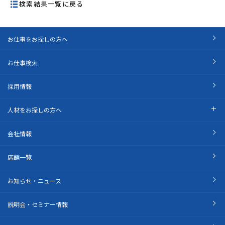
検索結果一覧に戻る
お仕事をお探しの方へ
お仕事検索
採用情報
人材をお探しの方へ
会社情報
店舗一覧
お知らせ・ニュース
説明会・セミナー情報