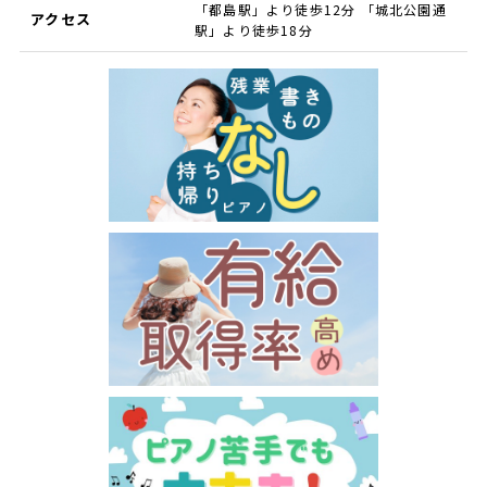
「都島駅」より徒歩12分 「城北公園通
アクセス
駅」より徒歩18分