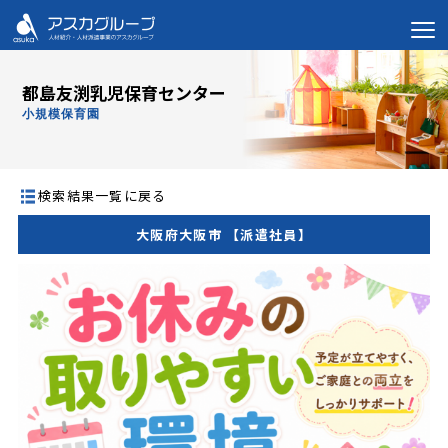
都島友渕乳児保育センター
小規模保育園
検索結果一覧に戻る
大阪府大阪市 【派遣社員】