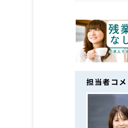
担当者コメ