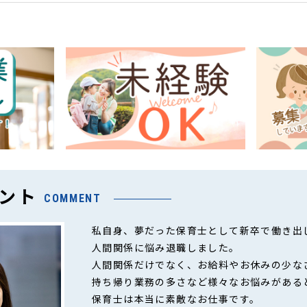
ント
COMMENT
私自身、夢だった保育士として新卒で働き出
人間関係に悩み退職しました。
人間関係だけでなく、お給料やお休みの少な
持ち帰り業務の多さなど様々なお悩みがある
保育士は本当に素敵なお仕事です。