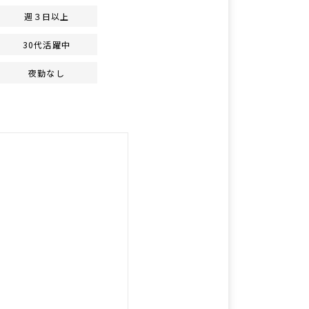
週３日以上
30代活躍中
夜勤なし