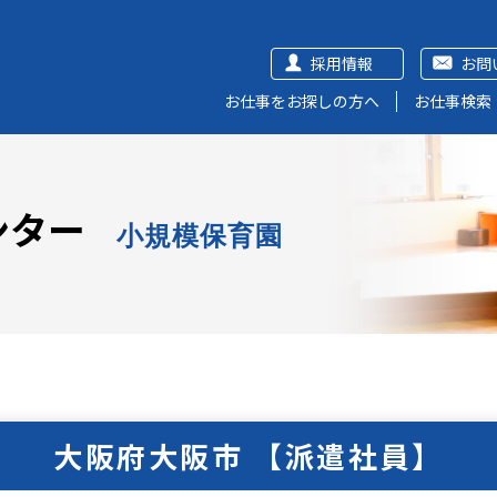
採用情報
お問
お仕事をお探しの方へ
お仕事検索
ンター
小規模保育園
大阪府大阪市 【派遣社員】