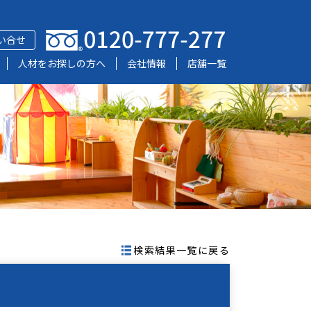
い合せ
人材をお探しの方へ
会社情報
店舗一覧
検索結果一覧に戻る