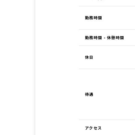
勤務時間
勤務時間 - 休憩時間
休日
待遇
アクセス