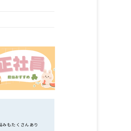
悩みもたくさんあり