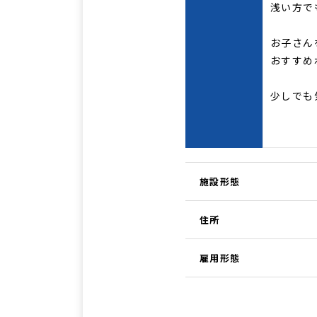
浅い方で
お子さん
おすすめ
少しでも
施設形態
住所
雇用形態