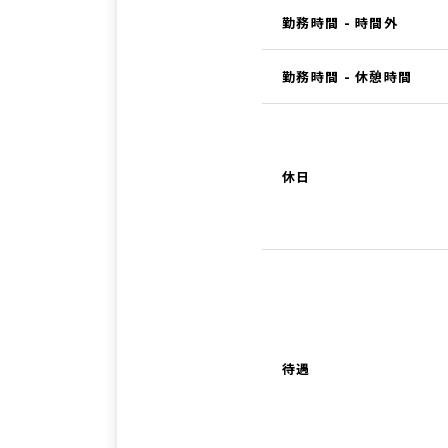
勤務時間 - 時間外
勤務時間 - 休憩時間
休日
待遇