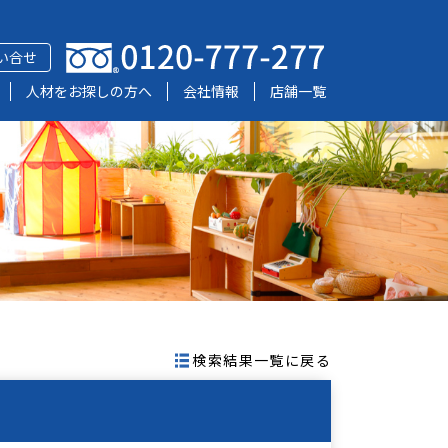
い合せ
人材をお探しの方へ
会社情報
店舗一覧
検索結果一覧に戻る