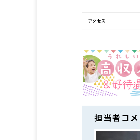
アクセス
担当者コメ