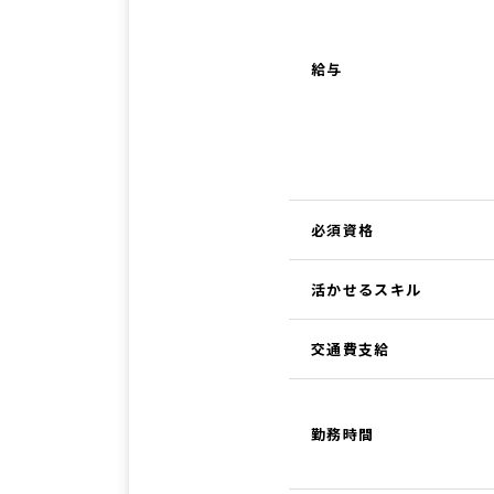
給与
必須資格
活かせるスキル
交通費支給
勤務時間