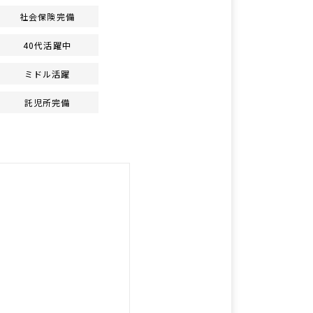
社会保険完備
40代活躍中
ミドル活躍
託児所完備