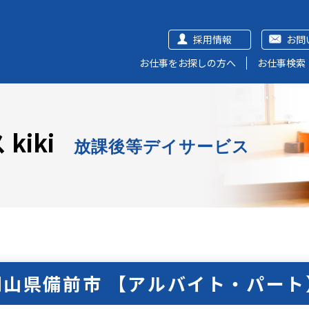
採用情報
お問
お仕事をお探しの方へ
お仕事検索
kiki
放課後等デイサービス
岡山県備前市 【アルバイト・パート