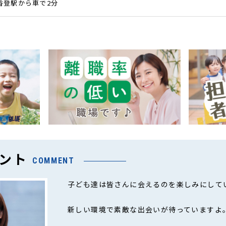
R香登駅から車で2分
ント
COMMENT
子ども達は皆さんに会えるのを楽しみにして
新しい環境で素敵な出会いが待っていますよ