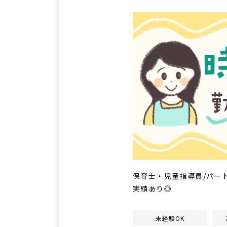
保育士・児童指導員/パー
実績あり◎
未経験OK