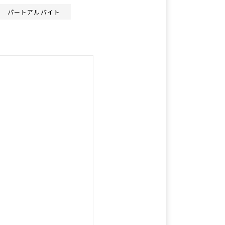
パートアルバイト