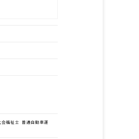
社会福祉士 普通自動車運