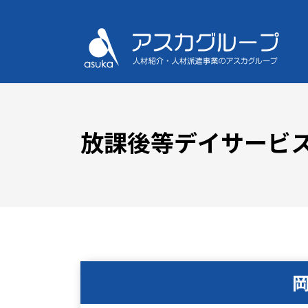
放課後等デイサービス 