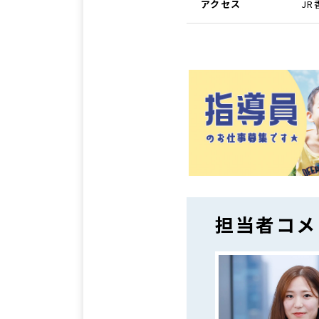
アクセス
J
担当者コメ