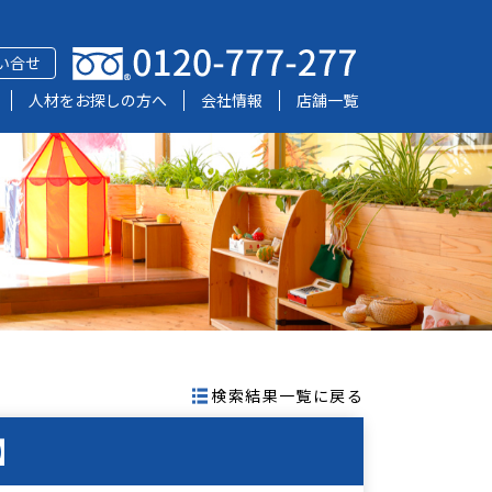
い合せ
人材をお探しの方へ
会社情報
店舗一覧
検索結果一覧に戻る
】