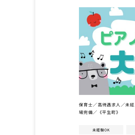
保育士／高待遇求人／未経験
場完備／《平生町》
未経験OK