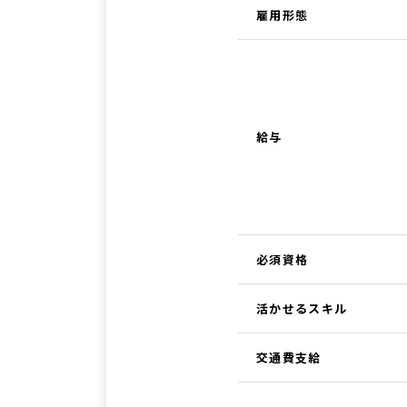
雇用形態
給与
必須資格
活かせるスキル
交通費支給