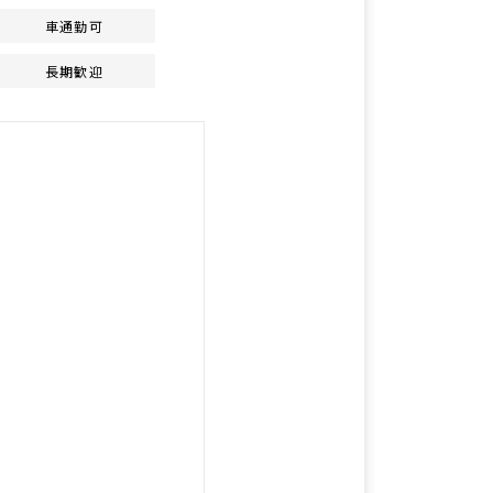
車通勤可
長期歓迎