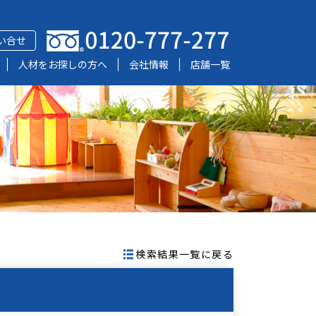
い合せ
人材をお探しの方へ
会社情報
店舗一覧
検索結果一覧に戻る