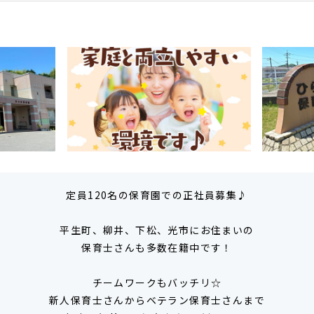
定員120名の保育園での正社員募集♪
平生町、柳井、下松、光市にお住まいの
保育士さんも多数在籍中です！
チームワークもバッチリ☆
新人保育士さんからベテラン保育士さんまで