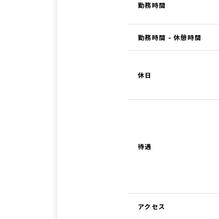
勤務時間
勤務時間 - 休憩時間
休日
待遇
アクセス