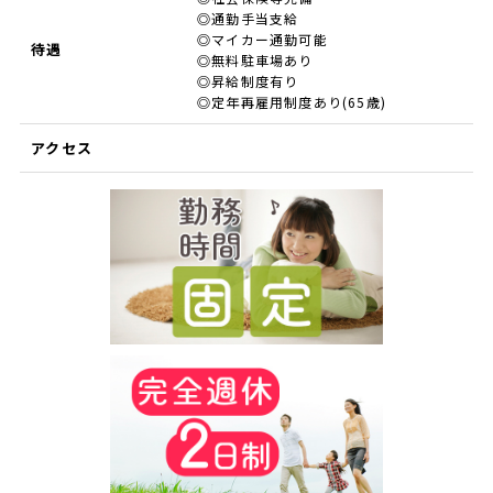
◎通勤手当支給
◎マイカー通勤可能
待遇
◎無料駐車場あり
◎昇給制度有り
◎定年再雇用制度あり(65歳)
アクセス