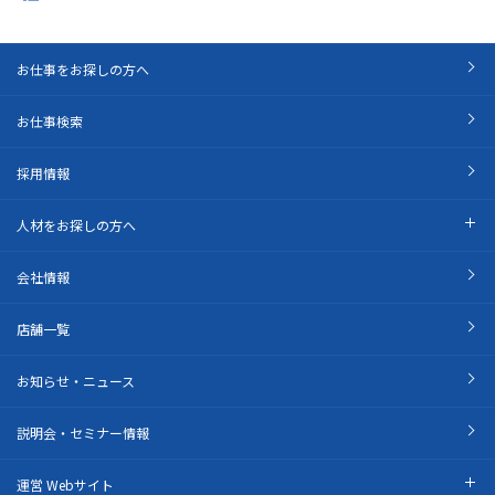
お仕事をお探しの方へ
お仕事検索
採用情報
人材をお探しの方へ
会社情報
店舗一覧
お知らせ・ニュース
説明会・セミナー情報
運営 Webサイト