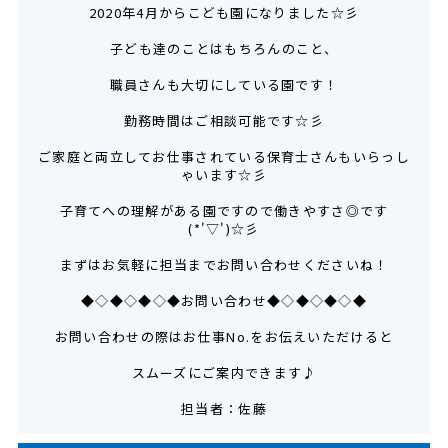
2020年4月からこども園になりました☆彡
子ども達のことはもちろんのこと、
職員さんも大切にしている園です！
勤務時間はご相談可能です☆彡
ご家庭と両立してお仕事されている保育士さんもいらっし
ゃいます☆彡
子育てへの理解がある園ですので働きやすさ◎です
(*'▽')☆彡
まずはお気軽に担当までお問い合わせくださいね！
◆◇◆◇◆◇◆お問い合わせ◆◇◆◇◆◇◆
お問い合わせの際はお仕事No.をお伝えいただけると
スムーズにご案内できます♪
担当者：佐藤