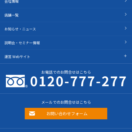
会社情報
店舗一覧
お知らせ・ニュース
説明会・セミナー情報
運営 Webサイト
お電話でのお問合せはこちら
メールでのお問合せはこちら
お問い合わせフォーム