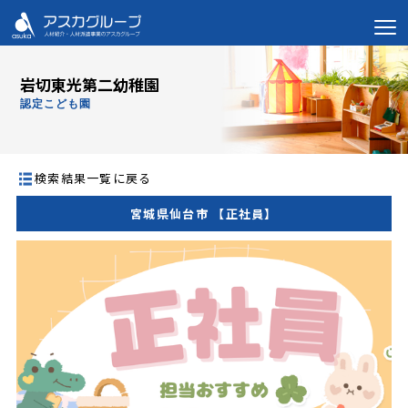
岩切東光第二幼稚園
認定こども園
検索結果一覧に戻る
宮城県仙台市 【正社員】