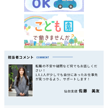
担当者コメント
COMMENT
転職の不安や疑問など何でもお話しくだ
さい！
1人1人が少しでも自分にあったお仕事先
が見つかるよう、サポートします！
佐藤 美友
仙台支店