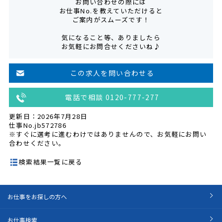
お問い合わせの際には
お仕事No.を教えていただけると
ご案内がスムーズです！
気になること等、ありましたら
お気軽にお問合せくださいね♪
この求人を問い合わせる
電話で相談 0120-777-277
更新日：2026年7月28日
仕事No.jb572786
※すぐに選考に進むわけではありませんので、お気軽にお問い
合わせください。
検索結果一覧に戻る
お仕事をお探しの方へ
お仕事検索