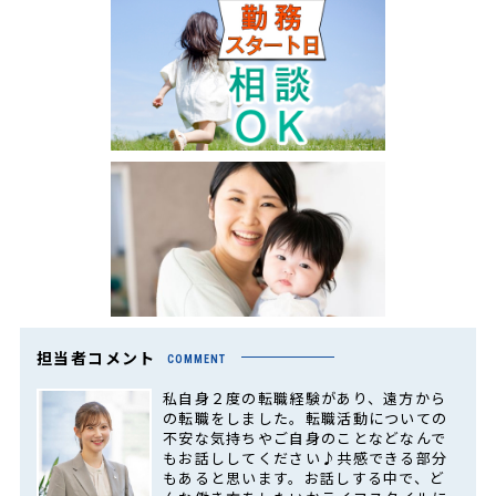
担当者コメント
COMMENT
私自身２度の転職経験があり、遠方から
の転職をしました。転職活動についての
不安な気持ちやご自身のことなどなんで
もお話ししてください♪共感できる部分
もあると思います。お話しする中で、ど