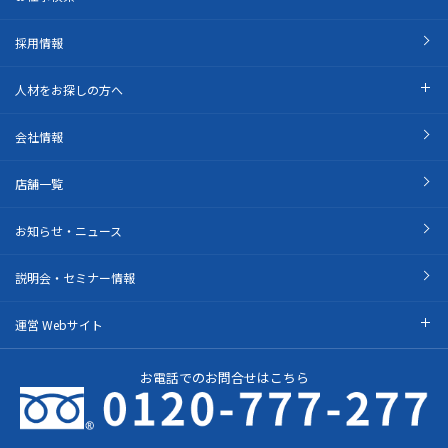
採用情報
人材をお探しの方へ
会社情報
店舗一覧
お知らせ・ニュース
説明会・セミナー情報
運営 Webサイト
お電話でのお問合せはこちら