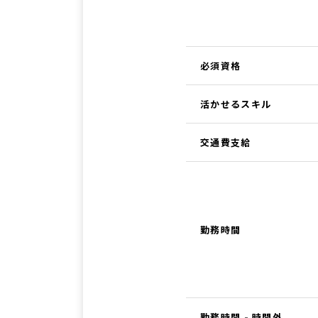
必須資格
活かせるスキル
交通費支給
勤務時間
勤務時間 - 時間外