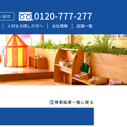
い合せ
人材をお探しの方へ
会社情報
店舗一覧
検索結果一覧に戻る