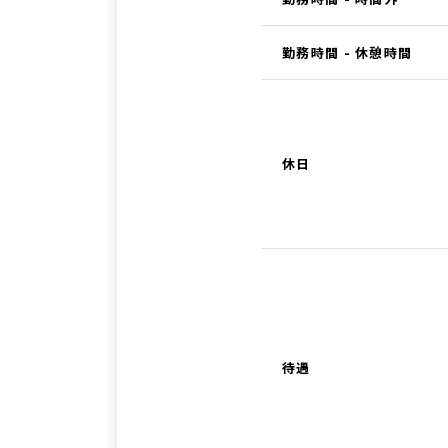
勤務時間 - 休憩時間
休日
待遇