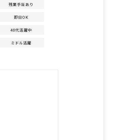
残業手当あり
即日OK
40代活躍中
ミドル活躍