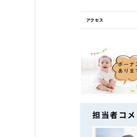
アクセス
担当者コメ