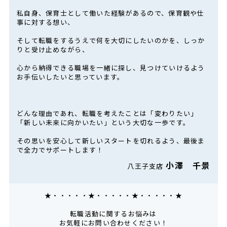
私自身、保育士として働いた経験があるので、保育観や仕
事に対する想い、
そして転職をするうえで何を大切にしたいのかを、しっか
りと受け止めながら、
心から納得できる職場を一緒に探し、見つけていけるよう
お手伝いしたいと思っています。
どんな理由であれ、転職を考えたことは「変わりたい」
「新しい未来に向かいたい」という大切な一歩です。
その思いを安心して新しいスタートを切れるよう、最後ま
で全力でサポートします！
小澤 千景
八王子支店
★・・・・・★・・・・・★・・・・・★
転職活動に関するお悩みは
お気軽にお問い合わせください！