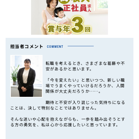
担当者コメント
COMMENT
転職を考えるとき、さまざまな葛藤や不
安があるかと思います。
「今を変えたい」と思いつつ、新しい職
場でうまくやっていけるだろうか、人間
関係が大丈夫だろうか……。
期待と不安が入り混じった気持ちになる
ことは、決して特別なことではありません。
そんな迷いや心配を抱えながらも、一歩を踏み出そうとす
る方の勇気を、私は心から応援したいと思っています。