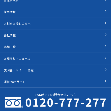
お仕事検索
採用情報
人材をお探しの方へ
会社情報
店舗一覧
お知らせ・ニュース
説明会・セミナー情報
運営 Webサイト
お電話でのお問合せはこちら