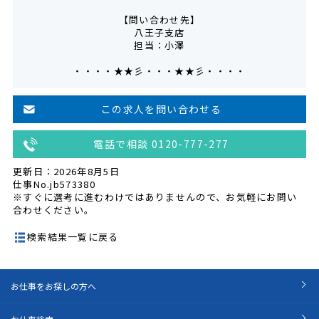
【問い合わせ先】
八王子支店
担当：小澤
・・・・★★彡・・・★★彡・・・・
この求人を問い合わせる
電話で相談 0120-777-277
更新日：2026年8月5日
仕事No.jb573380
※すぐに選考に進むわけではありませんので、お気軽にお問い
合わせください。
検索結果一覧に戻る
お仕事をお探しの方へ