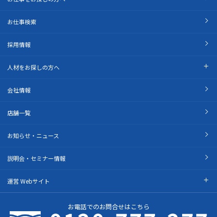
お仕事検索
採用情報
人材をお探しの方へ
会社情報
店舗一覧
お知らせ・ニュース
説明会・セミナー情報
運営 Webサイト
お電話でのお問合せはこちら