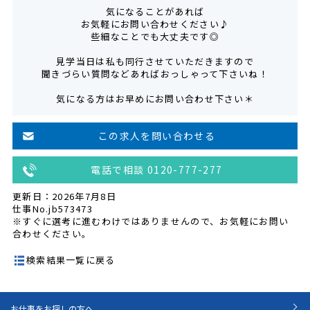
気になることがあれば
お気軽にお問い合わせください♪
些細なことでも大丈夫です◎
見学当日は私も同行させていただきますので
聞きづらい質問などあればおっしゃって下さいね！
気になる方はお早めにお問い合わせ下さい＊
この求人を問い合わせる
電話で相談 0120-777-277
更新日：2026年7月8日
仕事No.jb573473
※すぐに選考に進むわけではありませんので、お気軽にお問い
合わせください。
検索結果一覧に戻る
お仕事をお探しの方へ