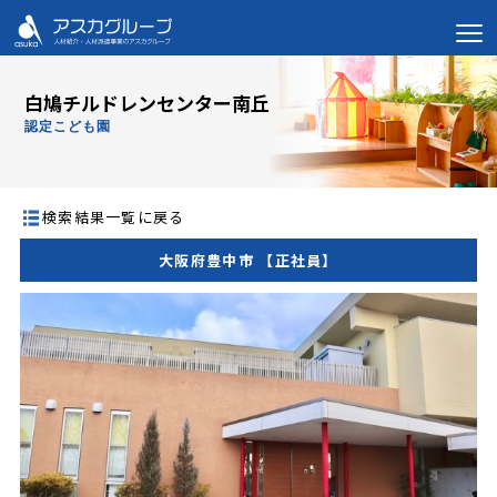
白鳩チルドレンセンター南丘
認定こども園
検索結果一覧に戻る
大阪府豊中市 【正社員】