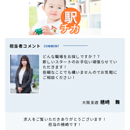
担当者コメント
COMMENT
どんな職場をお探しですか？？
新しいスタートのお手伝い頑張らせてい
ただきます！
些細なことでも構いませんのでお気軽に
ご相談ください！
穂崎 舞
大阪支店
求人をご覧いただきありがとうございます！
担当の穂崎です！