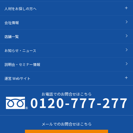
人材をお探しの方へ
会社情報
店舗一覧
お知らせ・ニュース
説明会・セミナー情報
運営 Webサイト
お電話でのお問合せはこちら
メールでのお問合せはこちら