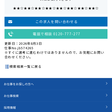
★★☆★★☆★★☆★★☆★★☆★★☆★★☆★★☆
この求人を問い合わせる
電話で相談 0120-777-277
更新日：2026年8月3日
仕事No.jb574265
※すぐに選考に進むわけではありませんので、お気軽にお問い
合わせください。
検索結果一覧に戻る
お仕事をお探しの方へ
お仕事検索
採用情報