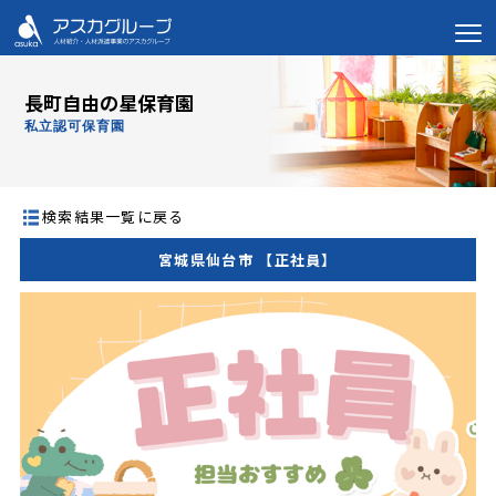
長町自由の星保育園
私立認可保育園
検索結果一覧に戻る
宮城県仙台市 【正社員】