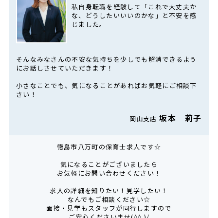
私自身転職を経験して「これで大丈夫か
な、どうしたいいいのかな」と不安を感
じました。
そんなみなさんの不安な気持ちを少しでも解消できるよう
にお話しさせていただきます！
小さなことでも、気になることがあればお気軽にご相談下
さい！
坂本 莉子
岡山支店
徳島市八万町の保育士求人です☆
気になることがございましたら
お気軽にお問い合わせください！
求人の詳細を知りたい！見学したい！
なんでもご相談ください☆
面接・見学もスタッフが同行しますので
ご安心くださいませ(^^ )/