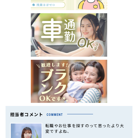
担当者コメント
COMMENT
転職やお仕事を探すのって思ったより大
変ですよね、