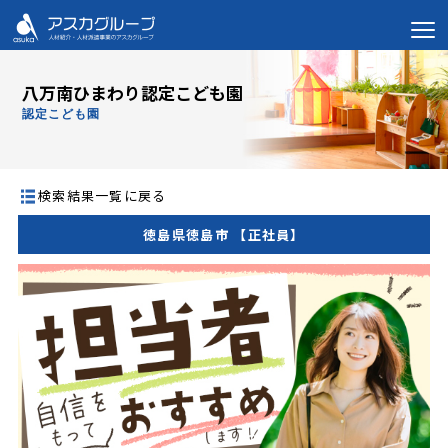
八万南ひまわり認定こども園
認定こども園
検索結果一覧に戻る
徳島県徳島市 【正社員】