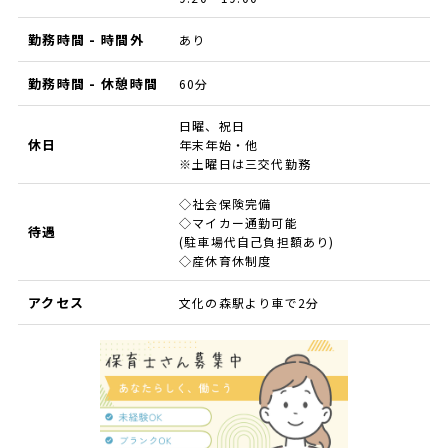
勤務時間 - 時間外
あり
勤務時間 - 休憩時間
60分
日曜、祝日
休日
年末年始・他
※土曜日は三交代勤務
◇社会保険完備
◇マイカー通勤可能
待遇
(駐車場代自己負担額あり)
◇産休育休制度
アクセス
文化の森駅より車で2分