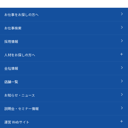
お仕事をお探しの方へ
お仕事検索
採用情報
人材をお探しの方へ
会社情報
店舗一覧
お知らせ・ニュース
説明会・セミナー情報
運営 Webサイト