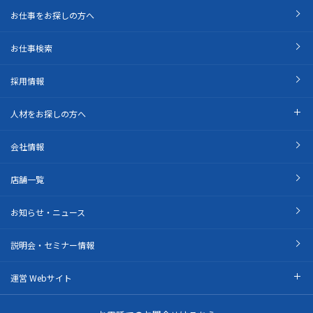
お仕事をお探しの方へ
お仕事検索
採用情報
人材をお探しの方へ
会社情報
店舗一覧
お知らせ・ニュース
説明会・セミナー情報
運営 Webサイト