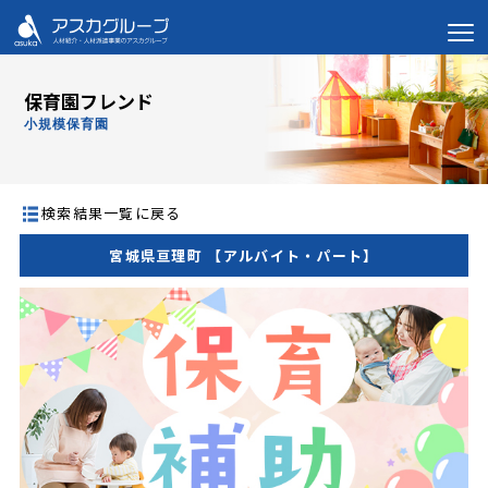
保育園フレンド
小規模保育園
検索結果一覧に戻る
宮城県亘理町 【アルバイト・パート】