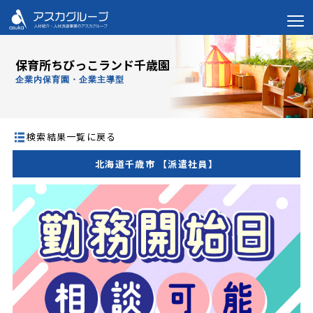
保育所ちびっこランド千歳園
企業内保育園・企業主導型
検索結果一覧に戻る
北海道千歳市 【派遣社員】