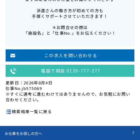
派遣さんの働き方が初めての方も
手厚くサポートさせていただきます！
＊お問合せの際は
「施設名」と「仕事No.」をお伝えください！
この求人を問い合わせる
電話で相談 0120-777-277
更新日：2026年8月4日
仕事No.jb575069
※すぐに選考に進むわけではありませんので、お気軽にお問い
合わせください。
検索結果一覧に戻る
お仕事をお探しの方へ