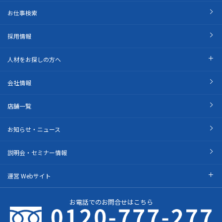
お仕事検索
採用情報
人材をお探しの方へ
会社情報
店舗一覧
お知らせ・ニュース
説明会・セミナー情報
運営 Webサイト
お電話でのお問合せはこちら