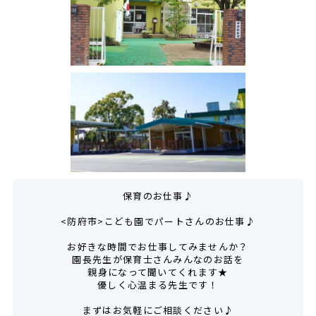
保育のお仕事♪
<防府市>こども園でパートさんのお仕事♪
お好きな時間でお仕事してみませんか？
園長先生が保育士さんみんなのお話を
親身になって聞いてくれます★
優しく心温まる先生です！
まずはお気軽にご相談ください♪