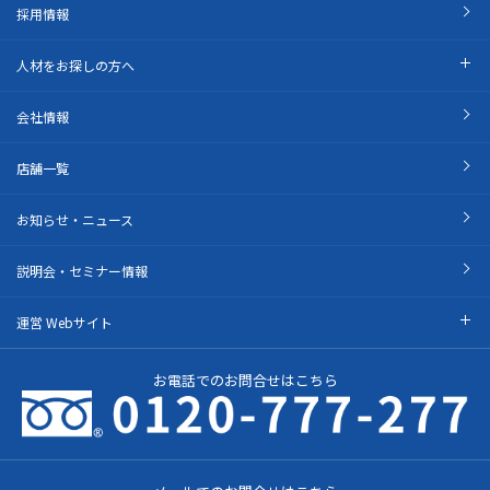
採用情報
人材をお探しの方へ
会社情報
店舗一覧
お知らせ・ニュース
説明会・セミナー情報
運営 Webサイト
お電話でのお問合せはこちら