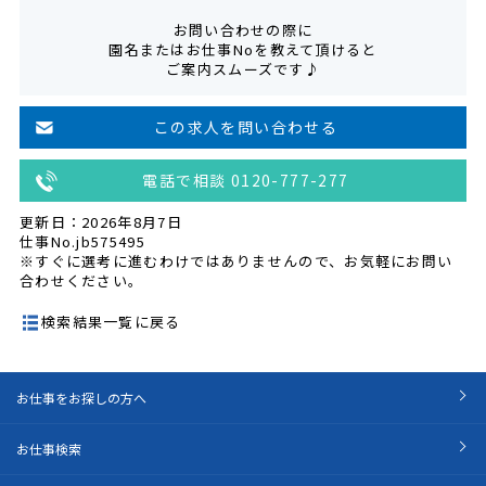
お問い合わせの際に
園名またはお仕事Noを教えて頂けると
ご案内スムーズです♪
この求人を問い合わせる
電話で相談 0120-777-277
更新日：2026年8月7日
仕事No.jb575495
※すぐに選考に進むわけではありませんので、お気軽にお問い
合わせください。
検索結果一覧に戻る
お仕事をお探しの方へ
お仕事検索