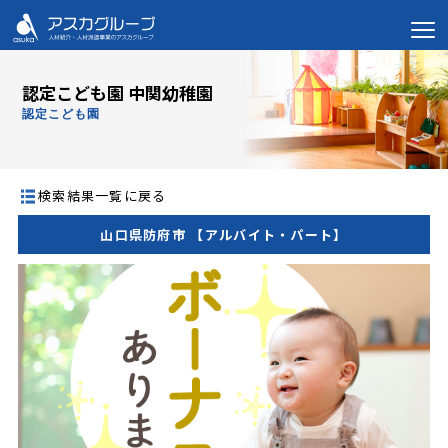
認定こども園 中関幼稚園
認定こども園
検索結果一覧に戻る
山口県防府市 【アルバイト・パート】