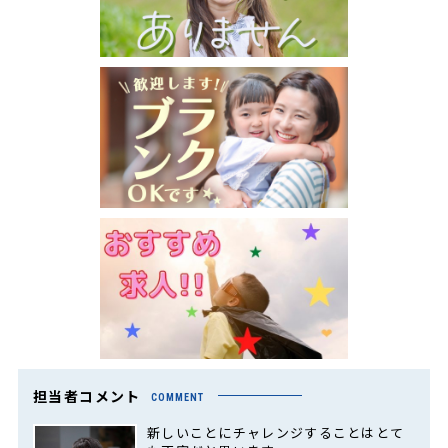
担当者コメント
COMMENT
新しいことにチャレンジすることはとて