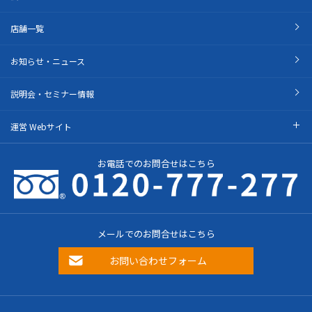
店舗一覧
お知らせ・ニュース
説明会・セミナー情報
運営 Webサイト
お電話でのお問合せはこちら
メールでのお問合せはこちら
お問い合わせフォーム