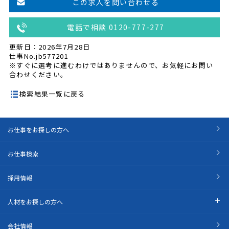
この求人を問い合わせる
電話で相談 0120-777-277
更新日：2026年7月28日
仕事No.jb577201
※すぐに選考に進むわけではありませんので、お気軽にお問い
合わせください。
検索結果一覧に戻る
お仕事をお探しの方へ
お仕事検索
採用情報
人材をお探しの方へ
会社情報